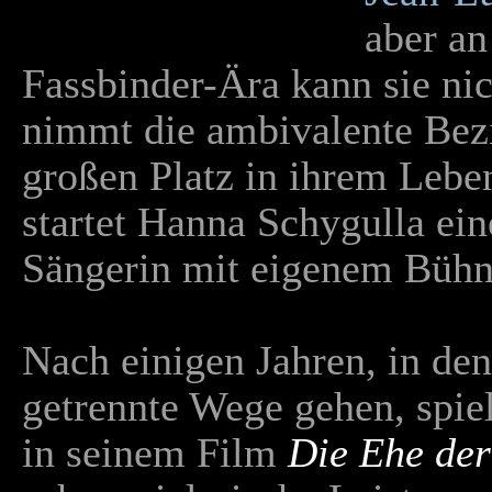
aber an
Fassbinder-Ära kann sie ni
nimmt die ambivalente Bez
großen Platz in ihrem Leben
startet Hanna Schygulla ein
Sängerin mit eigenem Büh
Nach einigen Jahren, in de
getrennte Wege gehen, spiel
in seinem Film
Die Ehe de