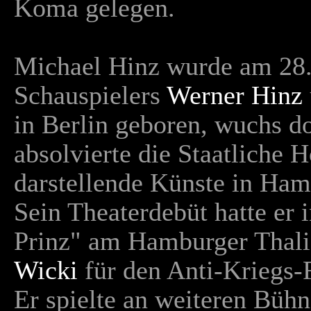
Koma gelegen.
Michael Hinz wurde am 28.
Schauspielers
Werner Hinz
in Berlin geboren, wuchs d
absolvierte die Staatliche 
darstellende Künste in Ham
Sein Theaterdebüt hatte er 
Prinz" am Hamburger Thali
Wicki
für den Anti-Kriegs
Er spielte an weiteren Büh