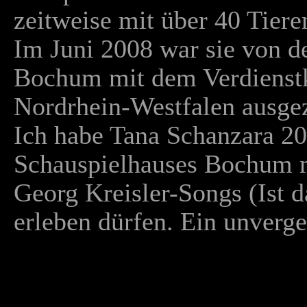
zeitweise mit über 40 Tier
Im Juni 2008 war sie von d
Bochum mit dem Verdienstk
Nordrhein-Westfalen ausge
Ich habe Tana Schanzara 20
Schauspielhauses Bochum m
Georg Kreisler-Songs (Ist da
erleben dürfen. Ein unverge