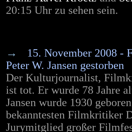
20:15 Uhr zu sehen sein.
→
15. November 2008 -
F
Peter W. Jansen gestorben
Der Kulturjournalist, Filmk
ist tot. Er wurde 78 Jahre al
Jansen wurde 1930 geboren u
bekanntesten Filmkritiker 
Jurymitglied großer Filmf