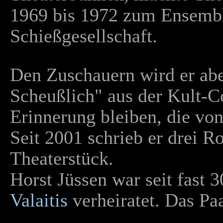
1969 bis 1972 zum Ensemb
Schießgesellschaft.
Den Zuschauern wird er ab
Scheußlich" aus der Kult-
Erinnerung bleiben, die von
Seit 2001 schrieb er drei 
Theaterstück.
Horst Jüssen war seit fast 
Valaitis
verheiratet. Das Pa