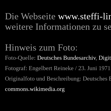
Die Webseite
www.steffi-li
weitere Informationen zu se
Hinweis zum Foto:
Foto-Quelle:
Deutsches Bundesarchiv
,
Digi
Fotograf: Engelbert Reineke / 23. Juni 197
Originalfoto und Beschreibung: Deutsches
commons.wikimedia.org