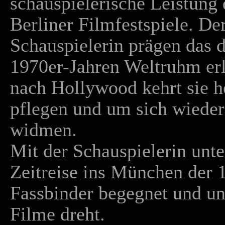
schauspielerische Leistung
Berliner Filmfestspiele. De
Schauspielerin prägen das 
1970er-Jahren Weltruhm er
nach Hollywood kehrt sie h
pflegen und um sich wieder
widmen.
Mit der Schauspielerin unt
Zeitreise ins München der 1
Fassbinder begegnet und unt
Filme dreht.