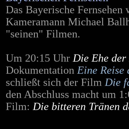
Das Bayerische Fernsehen 
Kameramann Michael Ballh
"seinen" Filmen.
Um 20:15 Uhr
Die Ehe der
Dokumentation
Eine Reise
schließt sich der Film
Die f
den Abschluss macht um 1:
Film:
Die bitteren Tränen 