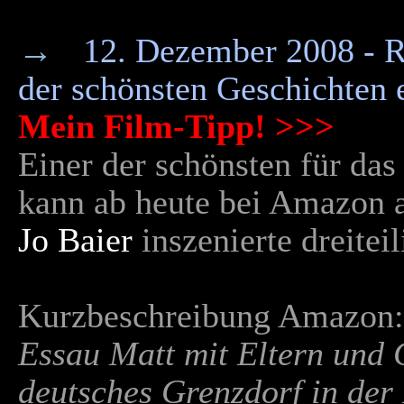
→
12. Dezember 2008 - R
der schönsten Geschichten
Mein Film-Tipp! >>>
Einer der schönsten für da
kann ab heute bei Amazon 
Jo Baier
inszenierte dreitei
Kurzbeschreibung Amazon:
Essau Matt mit Eltern und 
deutsches Grenzdorf in der 