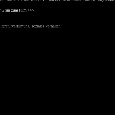
r Grün zum Film >>>
iteraturverfilmung, soziales Verhalten