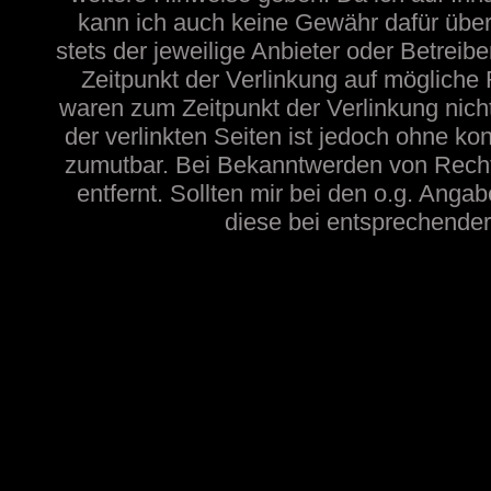
kann ich auch keine Gewähr dafür übern
stets der jeweilige Anbieter oder Betreib
Zeitpunkt der Verlinkung auf mögliche 
waren zum Zeitpunkt der Verlinkung nicht
der verlinkten Seiten ist jedoch ohne ko
zumutbar. Bei Bekanntwerden von Recht
entfernt. Sollten mir bei den o.g. Angab
diese bei entsprechender 