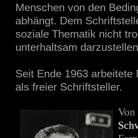
Menschen von den Beding
abhängt. Dem Schriftstelle
soziale Thematik nicht t
unterhaltsam darzustellen
Seit Ende 1963 arbeitete
als freier Schriftsteller.
Von
Sch