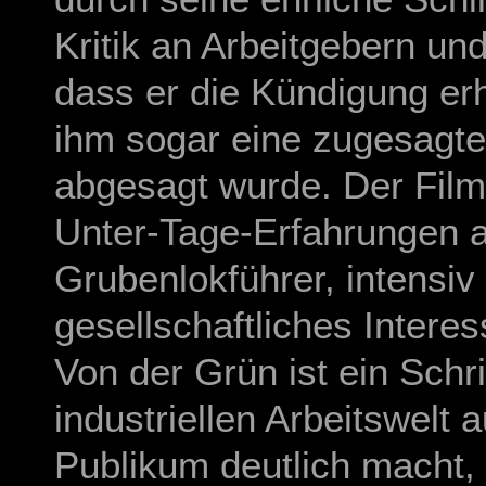
Kritik an Arbeitgebern un
dass er die Kündigung erh
ihm sogar eine zugesagte
abgesagt wurde. Der Film
Unter-Tage-Erfahrungen a
Grubenlokführer, intensiv
gesellschaftliches Interes
Von der Grün ist ein Schri
industriellen Arbeitswelt 
Publikum deutlich macht,