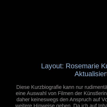
Layout: Rosemarie K
Aktualisier
Diese Kurzbiografie kann nur rudimentä
eine Auswahl von Filmen der Künstlerin
daher keineswegs den Anspruch auf Voll
weitere Hinweise geben. Da ich auf Inh