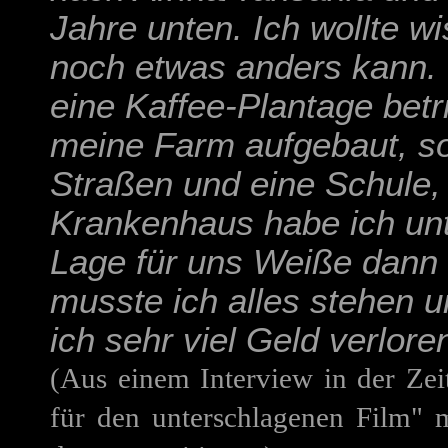
Jahre unten. Ich wollte wi
noch etwas anders kann. 
eine Kaffee-Plantage betr
meine Farm aufgebaut, so
Straßen und eine Schule, 
Krankenhaus habe ich unte
Lage für uns Weiße dann 
musste ich alles stehen u
ich sehr viel Geld verlore
(Aus einem Interview in der Zei
für den unterschlagenen Film" 