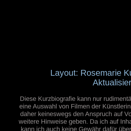
Layout: Rosemarie K
Aktualisie
Diese Kurzbiografie kann nur rudimentä
eine Auswahl von Filmen der Künstlerin
daher keineswegs den Anspruch auf Voll
weitere Hinweise geben. Da ich auf Inh
kann ich auch keine Gewähr dafür übern