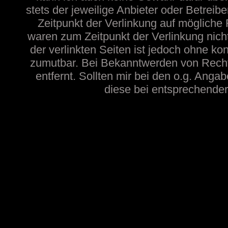
stets der jeweilige Anbieter oder Betreib
Zeitpunkt der Verlinkung auf mögliche 
waren zum Zeitpunkt der Verlinkung nicht
der verlinkten Seiten ist jedoch ohne ko
zumutbar. Bei Bekanntwerden von Recht
entfernt. Sollten mir bei den o.g. Angab
diese bei entsprechender 