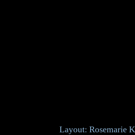
Layout: Rosemarie K