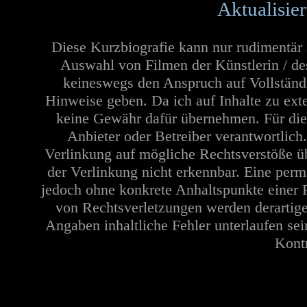
Aktualisie
Diese Kurzbiografie kann nur rudimentär 
Auswahl von Filmen der Künstlerin / de
keineswegs den Anspruch auf Vollständi
Hinweise geben. Da ich auf Inhalte zu ext
keine Gewähr dafür übernehmen. Für die In
Anbieter oder Betreiber verantwortlich
Verlinkung auf mögliche Rechtsverstöße üb
der Verlinkung nicht erkennbar. Eine perma
jedoch ohne konkrete Anhaltspunkte einer 
von Rechtsverletzungen werden derartige
Angaben inhaltliche Fehler unterlaufen se
Kontr