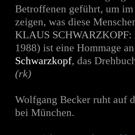
Betroffenen geführt, um im
zeigen, was diese Mensche
KLAUS SCHWARZKOPF:
1988) ist eine Hommage an
Schwarzkopf
, das Drehbuc
(rk)
Wolfgang Becker ruht auf 
bei München.