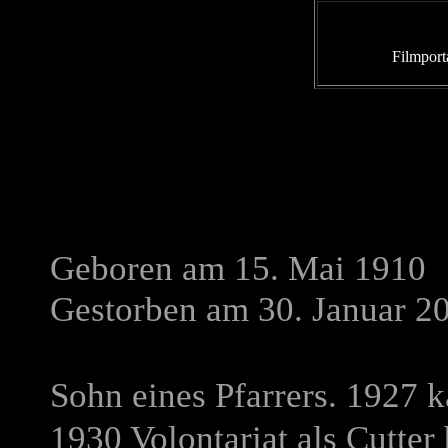
Filmport
Geboren am 15. Mai 1910
Gestorben am 30. Januar 2
Sohn eines Pfarrers. 1927 
1930 Volontariat als Cutter 