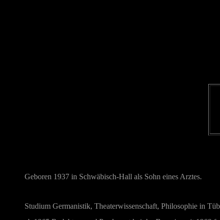
Geboren 1937 in Schwäbisch-Hall als Sohn eines Arztes.
Studium Germanistik, Theaterwissenschaft, Philosophie in Tüb