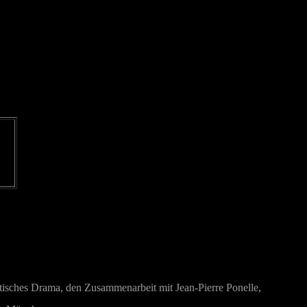
tisches Drama, den Zusammenarbeit mit Jean-Pierre Ponelle,