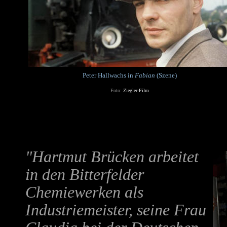
Peter Hallwachs in
Fabian
(Szene)
Foto:
Ziegler-Film
"Hartmut Brücken arbeitet
in den Bitterfelder
Chemiewerken als
Industriemeister, seine Frau