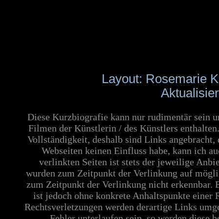
Layout: Rosemarie K
Aktualisie
Diese Kurzbiografie kann nur rudimentär sein u
Filmen der Künstlerin / des Künstlers enthalte
Vollständigkeit, deshalb sind Links angebracht,
Webseiten keinen Einfluss habe, kann ich au
verlinkten Seiten ist stets der jeweilige Anbi
wurden zum Zeitpunkt der Verlinkung auf möglic
zum Zeitpunkt der Verlinkung nicht erkennbar. E
ist jedoch ohne konkrete Anhaltspunkte einer
Rechtsverletzungen werden derartige Links umgeh
Fehler unterlaufen sein, so werden diese b