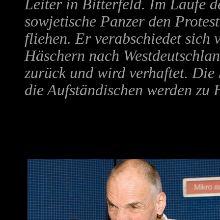
Leiter in Bitterfeld. Im Laufe 
sowjetische Panzer den Protes
fliehen. Er verabschiedet sich
Häschern nach Westdeutschlan
zurück und wird verhaftet. Die
die Aufständischen werden zu Ha