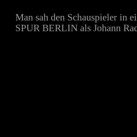
Man sah den Schauspieler in e
SPUR BERLIN
als Johann Ra