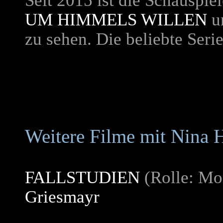
Seit 2015 ist die Schauspiel
UM HIMMELS WILLEN
un
zu sehen. Die beliebte Seri
Weitere Filme mit Nina 
FALLSTUDIEN
(Rolle: Mo
Griesmayr