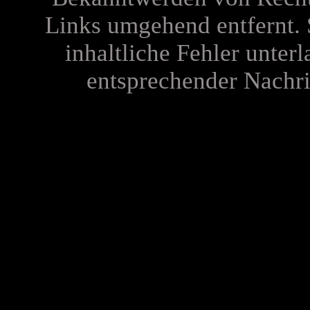
Links umgehend entfernt. 
inhaltliche Fehler unterl
entsprechender Nachric