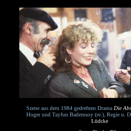
Szene aus dem 1984 gedrehten Drama
Die Ab
Hoger und Tayfun Bademsoy (re.), Regie u. 
Lüdcke