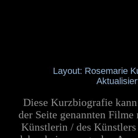
Layout: Rosemarie K
Aktualisie
Diese Kurzbiografie kann 
der Seite genannten Filme
Künstlerin / des Künstler