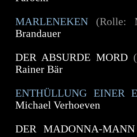
MARLENEKEN
(Rolle: 
Brandauer
DER ABSURDE MORD
Rainer Bär
ENTHÜLLUNG EINER 
Michael Verhoeven
DER MADONNA-MANN