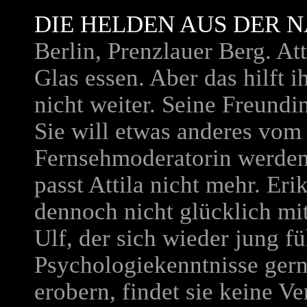
DIE HELDEN AUS DER 
Berlin, Prenzlauer Berg. A
Glas essen. Aber das hilft 
nicht weiter. Seine Freundi
Sie will etwas anderes vom 
Fernsehmoderatorin werden
passt Attila nicht mehr. Eri
dennoch nicht glücklich m
Ulf, der sich wieder jung fü
Psychologiekenntnisse ger
erobern, findet sie keine V