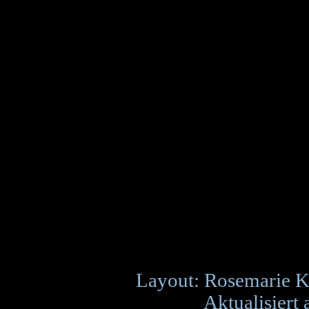
Layout: Rosemarie K
Aktualisiert