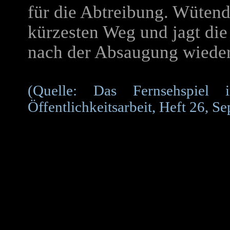
für die Abtreibung. Wütend
kürzesten Weg und jagt die
nach der Absaugung wieder 
(Quelle: Das Fernsehspiel
Öffentlichkeitsarbeit, Heft 26, 