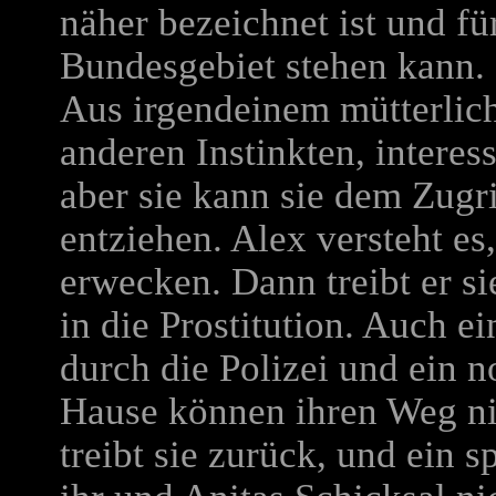
näher bezeichnet ist und fü
Bundesgebiet stehen kann.
Aus irgendeinem mütterliche
anderen Instinkten, interess
aber sie kann sie dem Zugri
entziehen. Alex versteht es
erwecken. Dann treibt er s
in die Prostitution. Auch e
durch die Polizei und ein 
Hause können ihren Weg ni
treibt sie zurück, und ein s