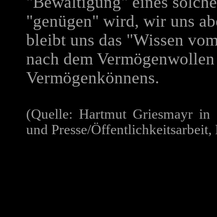
"Bewältigung" eines solche
"genügen" wird, wir uns abe
bleibt uns das "Wissen vo
nach dem Vermögenwollen 
Vermögenkönnens.
(Quelle: Hartmut Griesmayr in
und Presse/Öffentlichkeitsarbeit