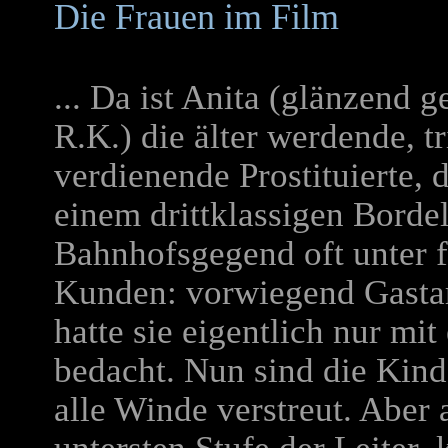
Die Frauen im Film
.
.. Da ist Anita (glänzend 
R.K.) die älter werdende, 
verdienende Prostituierte,
einem drittklassigen Bordel
Bahnhofsgegend oft unter 
Kunden: vorwiegend Gastar
hatte sie eigentlich nur m
bedacht. Nun sind die Kind
alle Winde verstreut. Aber