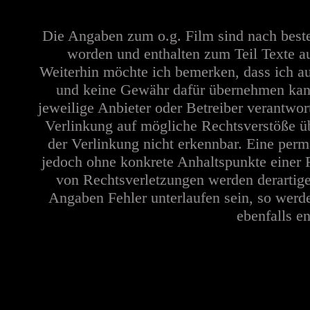
Die Angaben zum o.g. Film sind nach best
worden und enthalten zum Teil Texte a
Weiterhin möchte ich bemerken, dass ich au
und keine Gewähr dafür übernehmen kann. 
jeweilige Anbieter oder Betreiber verantwor
Verlinkung auf mögliche Rechtsverstöße üb
der Verlinkung nicht erkennbar. Eine perma
jedoch ohne konkrete Anhaltspunkte einer 
von Rechtsverletzungen werden derartige
Angaben Fehler unterlaufen sein, so werd
ebenfalls en