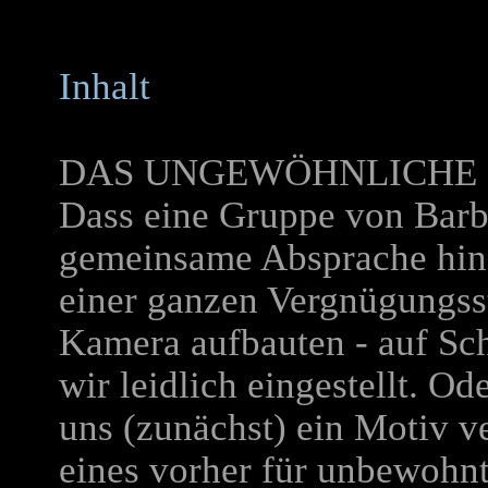
Inhalt
DAS UNGEWÖHNLICHE 
Dass eine Gruppe von Barb
gemeinsame Absprache hin 
einer ganzen Vergnügungsst
Kamera aufbauten - auf Sch
wir leidlich eingestellt. 
uns (zunächst) ein Motiv ve
eines vorher für unbewohn