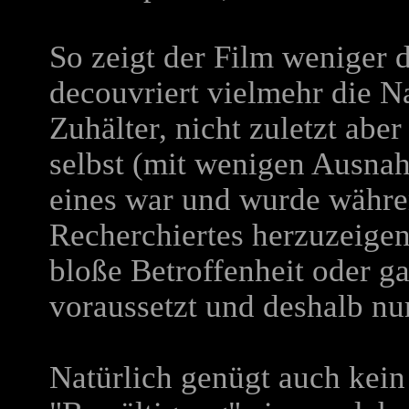
So zeigt der Film weniger d
decouvriert vielmehr die Na
Zuhälter, nicht zuletzt abe
selbst (mit wenigen Ausna
eines war und wurde währen
Recherchiertes herzuzeigen
bloße Betroffenheit oder ga
voraussetzt und deshalb nur
Natürlich genügt auch kein