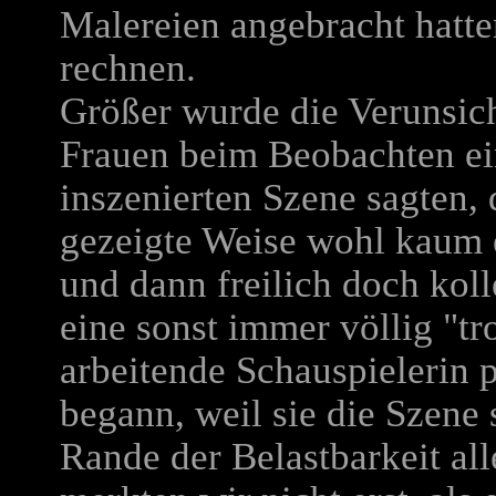
Malereien angebracht hatte
rechnen.
Größer wurde die Verunsich
Frauen beim Beobachten ei
inszenierten Szene sagten, 
gezeigte Weise wohl kaum 
und dann freilich doch kol
eine sonst immer völlig "tr
arbeitende Schauspielerin p
begann, weil sie die Szene 
Rande der Belastbarkeit alle