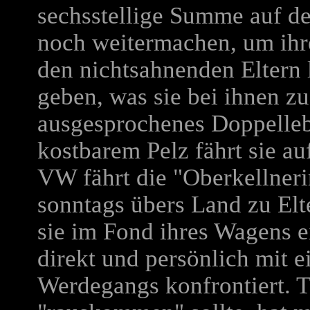
sechsstellige Summe auf d
noch weitermachen, um ihre
den nichtsahnenden Eltern 
geben, was sie bei ihnen zu
ausgesprochenes Doppelle
kostbarem Pelz fährt sie a
VW fährt die "Oberkellnerin
sonntags übers Land zu Elt
sie im Fond ihres Wagens e
direkt und persönlich mit e
Werdegangs konfrontiert. 