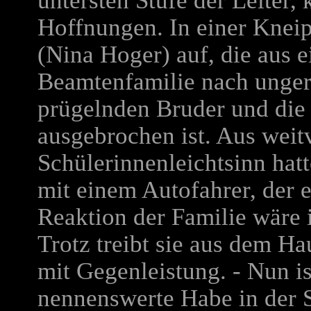
untersten Stufe der Leiter,
Hoffnungen. In einer Kneip
(Nina Hoger) auf, die aus e
Beamtenfamilie nach unger
prügelnden Bruder und die
ausgebrochen ist. Aus weit
Schülerinnenleichtsinn hatt
mit einem Autofahrer, der e
Reaktion der Familie wäre 
Trotz treibt sie aus dem Ha
mit Gegenleistung. - Nun i
nennenswerte Habe in der S