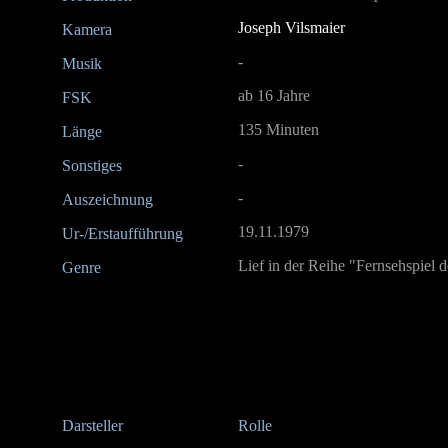
Joseph Vilsmaier
Kamera
-
Musik
ab 16 Jahre
FSK
135 Minuten
Länge
-
Sonstiges
-
Auszeichnung
19.11.1979
Ur-/Erstaufführung
Lief in der Reihe "Fernsehspiel
Genre
Darsteller
Rolle