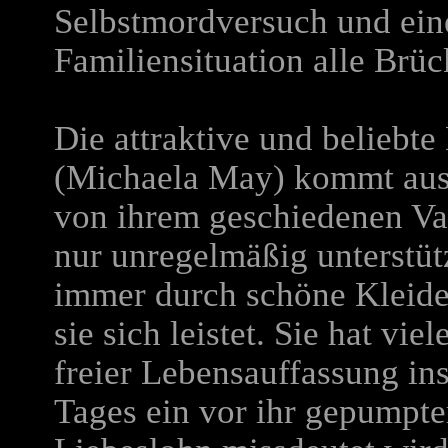
Selbstmordversuch und ein
Familiensituation alle Brüc
Die attraktive und beliebte
(Michaela May) kommt aus 
von ihrem geschiedenen Va
nur unregelmäßig unterstütz
immer durch schöne Kleide
sie sich leistet. Sie hat vi
freier Lebensauffassung ins
Tages ein vor ihr gepumpt