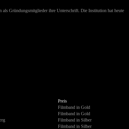
ls Gründungsmitglieder ihre Unterschrift. Die Institution hat heute
Preis
Filmband in Gold
Filmband in Gold
erg
Filmband in Silber
Filmband in Silber