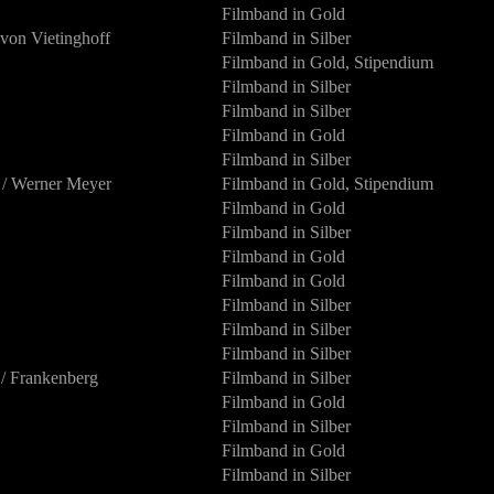
Filmband in Gold
 von Vietinghoff
Filmband in Silber
Filmband in Gold, Stipendium
Filmband in Silber
Filmband in Silber
Filmband in Gold
Filmband in Silber
 / Werner Meyer
Filmband in Gold, Stipendium
Filmband in Gold
Filmband in Silber
Filmband in Gold
Filmband in Gold
Filmband in Silber
Filmband in Silber
Filmband in Silber
f / Frankenberg
Filmband in Silber
Filmband in Gold
Filmband in Silber
Filmband in Gold
Filmband in Silber