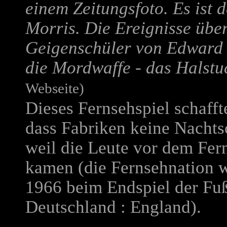
einem Zeitungsfoto. Es ist 
Morris. Die Ereignisse über
Geigenschüler von Edward 
die Mordwaffe - das Halstu
Webseite)
Dieses Fernsehspiel schaff
dass Fabriken keine Nachts
weil die Leute vor dem Fern
kamen (die Fernsehnation w
1966 beim Endspiel der Fuß
Deutschland : England).