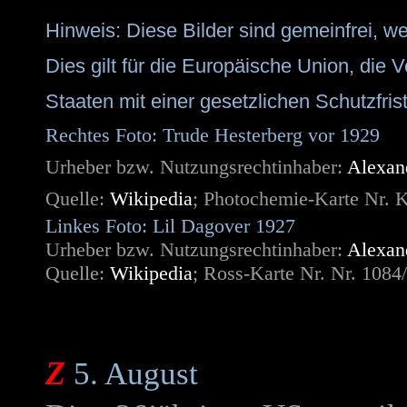
Hinweis:
Diese Bilder sind gemeinfrei, wei
Dies gilt für die Europäische Union, die V
Staaten mit einer gesetzlichen Schutzfr
Rechtes Foto: Trude Hesterberg vor 1929
Urheber bzw. Nutzungsrechtinhaber:
Alexan
Quelle:
Wikipedia
; Photochemie-Karte Nr. 
Linkes Foto: Lil Dagover 1927
Urheber bzw. Nutzungsrechtinhaber:
Alexan
Quelle:
Wikipedia
; Ross-Karte Nr. Nr. 1084/
Z
5. August