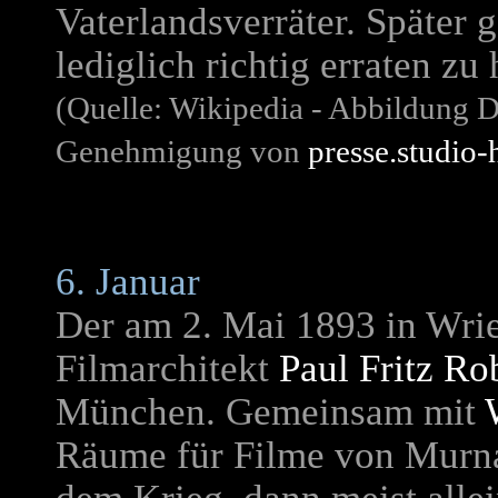
Vaterlandsverräter. Später
lediglich richtig erraten zu
(Quelle: Wikipedia - Abbildung 
Genehmigung von
presse.studio-
6. Januar
Der am 2. Mai 1893 in Wri
Filmarchitekt
Paul Fritz Ro
München. Gemeinsam mit
Räume für Filme von Murna