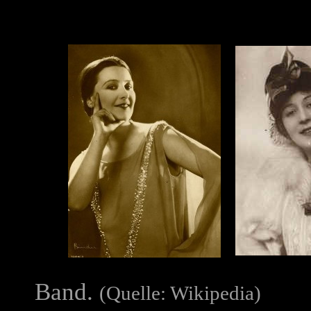
Band.
(Quelle: Wikipedia)