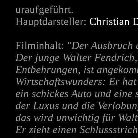
uraufgeführt.
Hauptdarsteller:
Christian 
Filminhalt:
"Der Ausbruch 
Der junge Walter Fendrich,
Entbehrungen, ist angekom
Wirtschaftswunders: Er hat 
ein schickes Auto und eine
der Luxus und die Verlobung
das wird unwichtig für Walte
Er zieht einen Schlussstrich