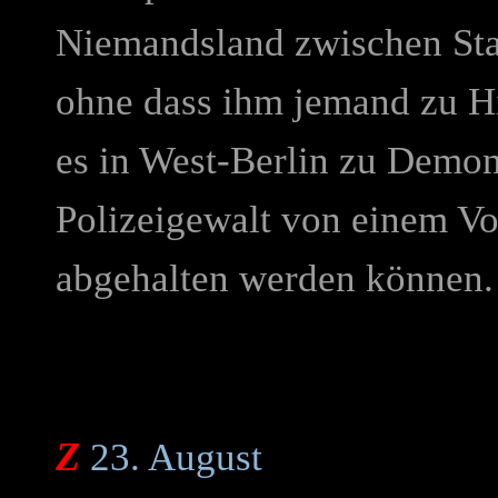
Niemandsland zwischen Sta
ohne dass ihm jemand zu 
es in West-Berlin zu Demons
Polizeigewalt von einem Vo
abgehalten werden können
Z
23. August