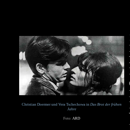
Christian Doermer und Vera Tschechowa in
Das Brot der frühen
Jahre
Foto:
ARD