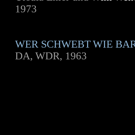
1973
WER SCHWEBT WIE BA
DA, WDR, 1963