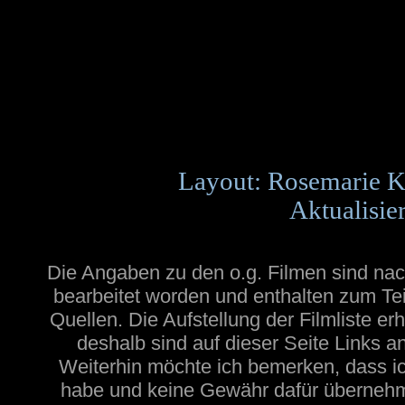
Layout: Rosemarie K
Aktualisie
Die Angaben zu den o.g. Filmen sind n
bearbeitet worden und enthalten zum Tei
Quellen. Die Aufstellung der Filmliste e
deshalb sind auf dieser Seite Links 
Weiterhin möchte ich bemerken, dass ic
habe und keine Gewähr dafür übernehmen