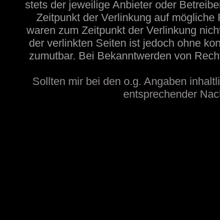
stets der jeweilige Anbieter oder Betreib
Zeitpunkt der Verlinkung auf mögliche 
waren zum Zeitpunkt der Verlinkung nicht
der verlinkten Seiten ist jedoch ohne ko
zumutbar. Bei Bekanntwerden von Recht
Sollten mir bei den o.g. Angaben inhaltl
entsprechender Nachr