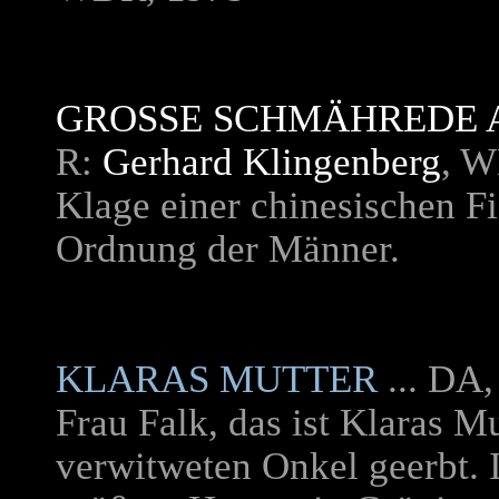
GROSSE SCHMÄHREDE A
R:
Gerhard Klingenberg
, W
Klage einer chinesischen Fi
Ordnung der Männer.
KLARAS MUTTER
... DA
Frau Falk, das ist Klaras M
verwitweten Onkel geerbt. 