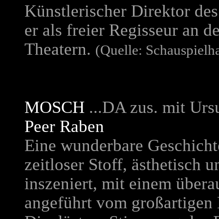
Künstlerischer Direktor des
er als freier Regisseur an 
Theatern.
(Quelle: Schauspielh
MOSCH
...DA zus. mit Urs
Peer Raben
Eine wunderbare Geschicht
zeitloser Stoff, ästhetisch 
inszeniert, mit einem über
angeführt vom großartigen