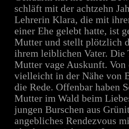
schläft mit der achtzehn Ja
Lehrerin Klara, die mit ihre
einer Ehe gelebt hatte, ist
Mutter und stellt plötzlich
ihrem leiblichen Vater. Die
Mutter vage Auskunft. Von e
vielleicht in der Nähe von 
die Rede. Offenbar haben 
Mutter im Wald beim Liebes
jungen Burschen aus Grünit
angebliches Rendezvous m