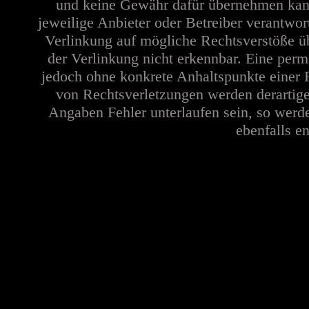
und keine Gewähr dafür übernehmen kann. 
jeweilige Anbieter oder Betreiber verantwor
Verlinkung auf mögliche Rechtsverstöße üb
der Verlinkung nicht erkennbar. Eine perma
jedoch ohne konkrete Anhaltspunkte einer 
von Rechtsverletzungen werden derartige
Angaben Fehler unterlaufen sein, so werd
ebenfalls en