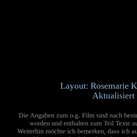
Layout: Rosemarie K
Aktualisiert
Die Angaben zum o.g. Film sind nach best
worden und enthalten zum Teil Texte a
Weiterhin möchte ich bemerken, dass ich au