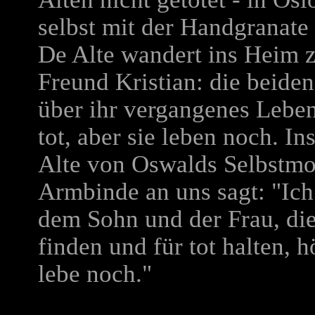
selbst mit der Handgranate 
De Alte wandert ins Heim z
Freund Kristian: die beide
über ihr vergangenes Leben 
tot, aber sie leben noch. I
Alte von Oswalds Selbstmor
Armbinde an uns sagt: "Ich
dem Sohn und der Frau, die
finden und für tot halten, hö
lebe noch."