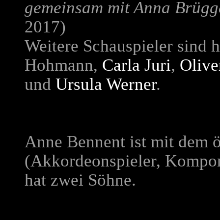
gemeinsam mit Anna Brügg
2017)
Weitere Schauspieler sind 
Hohmann,
Carla Juri
,
Olive
und
Ursula Werner
.
Anne Bennent ist mit dem ö
(Akkordeonspieler, Kompo
hat zwei Söhne.