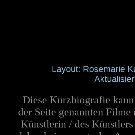
Layout: Rosemarie K
Aktualisie
Diese Kurzbiografie kann 
der Seite genannten Filme
Künstlerin / des Künstler