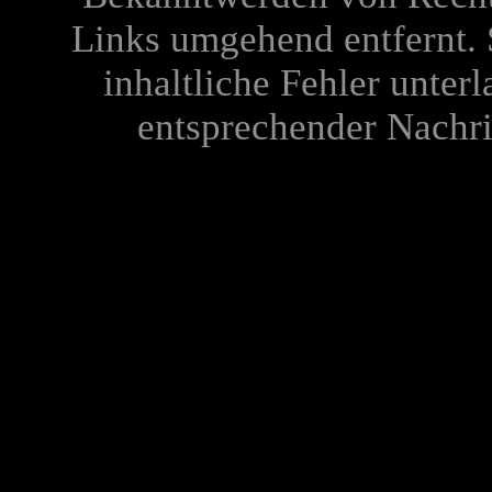
Links umgehend entfernt. 
inhaltliche Fehler unterl
entsprechender Nachric