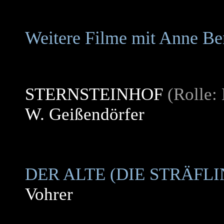
Weitere Filme mit Anne Be
STERNSTEINHOF
(Rolle: 
W. Geißendörfer
DER ALTE (DIE STRÄFL
Vohrer