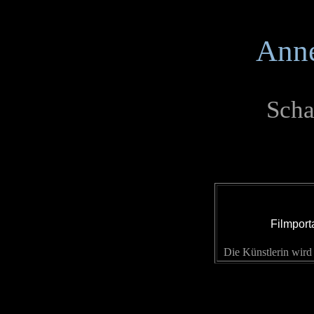
Ann
Scha
Filmport
Die Künstlerin wird 