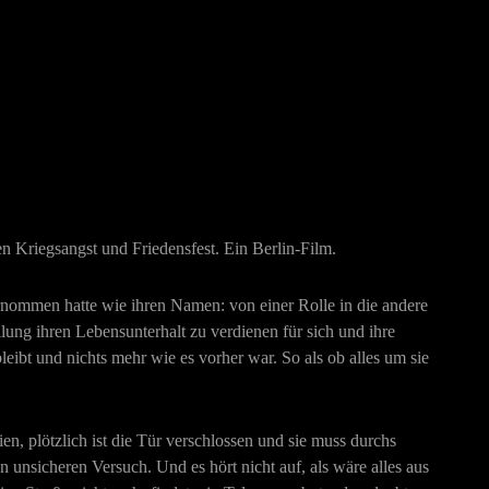
 Kriegsangst und Friedensfest. Ein Berlin-Film.
bernommen hatte wie ihren Namen: von einer Rolle in die andere
ung ihren Lebensunterhalt zu verdienen für sich und ihre
bleibt und nichts mehr wie es vorher war. So als ob alles um sie
n, plötzlich ist die Tür verschlossen und sie muss durchs
n unsicheren Versuch. Und es hört nicht auf, als wäre alles aus