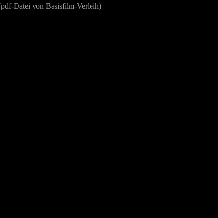
pdf-Datei von Basisfilm-Verleih)