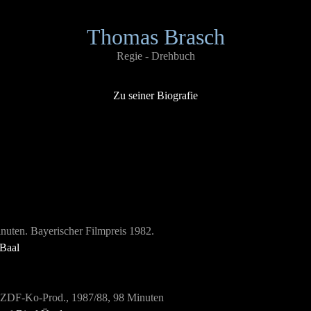
Thomas Brasch
Regie - Drehbuch
Zu seiner Biografie
nuten. Bayerischer Filmpreis 1982.
 Baal
, ZDF-Ko-Prod., 1987/88, 98 Minuten