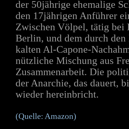
der 50jährige ehemalige Sc
den 17jährigen Anführer e
Zwischen Völpel, tätig bei
Berlin, und dem durch den 
kalten Al-Capone-Nachahmer
nützliche Mischung aus Fr
Zusammenarbeit. Die politi
der Anarchie, das dauert, b
wieder hereinbricht.
(Quelle: Amazon)