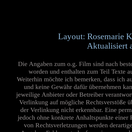
Layout: Rosemarie K
Aktualisiert
Die Angaben zum o.g. Film sind nach best
worden und enthalten zum Teil Texte a
Weiterhin möchte ich bemerken, dass ich au
und keine Gewähr dafür übernehmen kann. 
jeweilige Anbieter oder Betreiber verantwor
Verlinkung auf mögliche Rechtsverstöße üb
der Verlinkung nicht erkennbar. Eine perma
jedoch ohne konkrete Anhaltspunkte einer 
von Rechtsverletzungen werden derartige