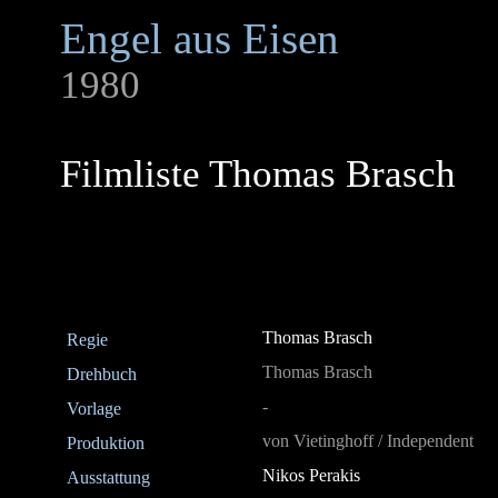
Engel aus Eisen
1980
Filmliste Thomas Brasch
Thomas Brasch
Regie
Thomas Brasch
Drehbuch
-
Vorlage
von Vietinghoff / Independent
Produktion
Nikos Perakis
Ausstattung