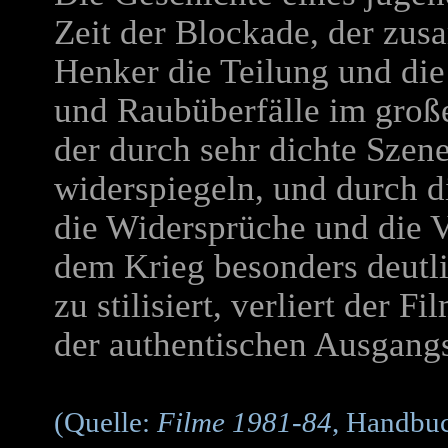
Zeit der Blockade, der zu
Henker die Teilung und die
und Raubüberfälle im großen
der durch sehr dichte Szene
widerspiegeln, und durch d
die Widersprüche und die 
dem Krieg besonders deutl
zu stilisiert, verliert der
der authentischen Ausgangs
(Quelle:
Filme 1981-84
, Handbuc