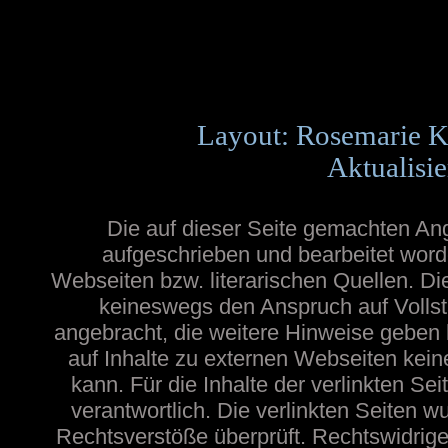
Layout: Rosemarie K
Aktualisie
Die auf dieser Seite gemachten A
aufgeschrieben und bearbeitet word
Webseiten bzw. literarischen Quellen. Die
keineswegs den Anspruch auf Vollstä
angebracht, die weitere Hinweise geben
auf Inhalte zu externen Webseiten ke
kann. Für die Inhalte der verlinkten Sei
verantwortlich. Die verlinkten Seiten 
Rechtsverstöße überprüft. Rechtswidrige