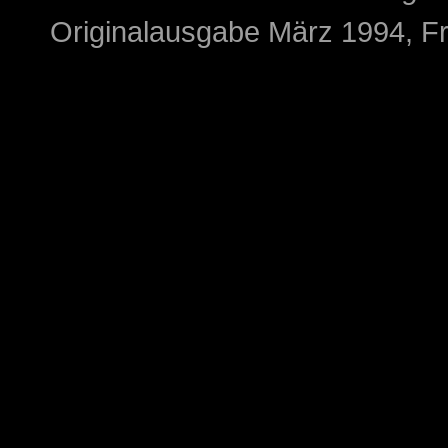
Originalausgabe März 1994, Fr