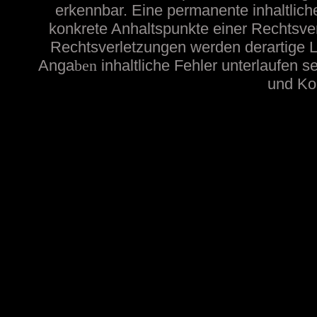
erkennbar. Eine permanente inhaltliche
konkrete Anhaltspunkte einer Rechtsve
Rechtsverletzungen werden derartige Li
Anga
ben
inhaltliche
Fehler unterlaufen s
und Kon