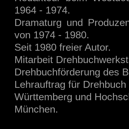
1964 - 1974.
Dramaturg und Produzen
von 1974 - 1980.
Seit 1980 freier Autor.
Mitarbeit Drehbuchwerkst
Drehbuchförderung des B
Lehrauftrag für Drehbuc
Württemberg und Hochsch
München.