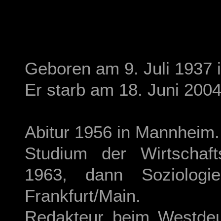
Geboren am 9. Juli 1937 i
Er starb am 18. Juni 2004 
Abitur 1956 in Mannheim.
Studium der Wirtschaf
1963, dann Soziologi
Frankfurt/Main.
Redakteur beim Westdeu