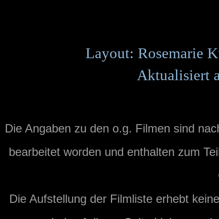
Layout: Rosemarie K
Aktualisiert
Die Angaben zu den o.g. Filmen sind na
bearbeitet worden und enthalten zum Tei
Die Aufstellung der Filmliste erhebt kei