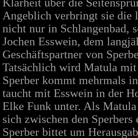
Klarheit über die Seitensprü
Angeblich verbringt sie die
nicht nur in Schlangenbad, 
Jochen Esswein, dem langjä
Geschäftspartner von Sperber,
Tatsächlich wird Matula mit
Sperber kommt mehrmals in
taucht mit Esswein in der 
Elke Funk unter. Als Matula 
sich zwischen den Sperbers 
Sperber bittet um Herausgabe