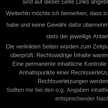
sind auf dieser Seite Links angeb
Weiterhin möchte ich bemerken, dass ich
habe und keine Gewähr dafür übernehmen 
stets der jeweilige Anbie
Die verlinkten Seiten wurden zum Zeitp
überprüft. Rechtswidrige Inhalte waren
Eine permanente inhaltliche Kontrolle
Anhaltspunkte einer Rechtsverletz
Rechtsverletzungen werden 
Sollten mir bei den o.g. Angaben inhaltl
entsprechender Nachr