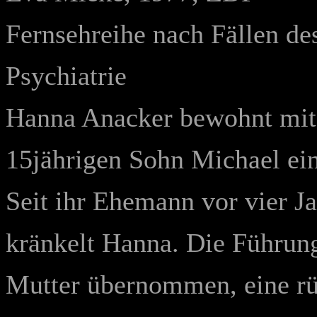
Fernsehreihe nach Fällen de
Psychiatrie
Hanna Anacker bewohnt mit 
15jährigen Sohn Michael ei
Seit ihr Ehemann vor vier Ja
kränkelt Hanna. Die Führung
Mutter übernommen, eine rü