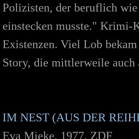
Polizisten, der beruflich wie
einstecken musste." Krimi-
Existenzen. Viel Lob bekam 
Story, die mittlerweile auch
IM NEST (AUS DER REIH
Eva Mieke, 1977, ZDF