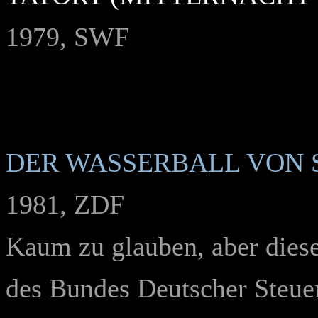
1979, SWF
DER WASSERBALL VON 
1981, ZDF
Kaum zu glauben, aber diese
des Bundes Deutscher Steuer