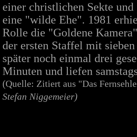
einer christlichen Sekte und
eine "wilde Ehe". 1981 erhi
Rolle die "Goldene Kamera"
der ersten Staffel mit siebe
später noch einmal drei ges
Minuten und liefen samstag
(Quelle: Zitiert aus "Das Fernseh
Stefan Niggemeier)