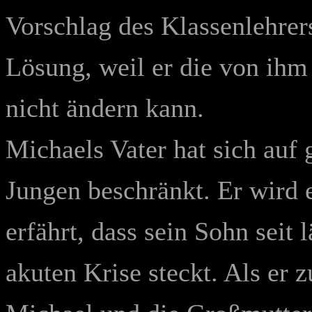
Vorschlag des Klassenlehrers
Lösung, weil er die von ihm 
nicht ändern kann.
Michaels Vater hat sich auf
Jungen beschränkt. Er wird er
erfährt, dass sein Sohn seit 
akuten Krise steckt. Als er 