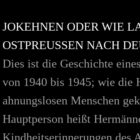
JOKEHNEN ODER WIE L
OSTPREUSSEN NACH DE
Dies ist die Geschichte eine
von 1940 bis 1945; wie die H
ahnungslosen Menschen gek
Hauptperson heißt Hermännc
Kindheitserinnerungen des A