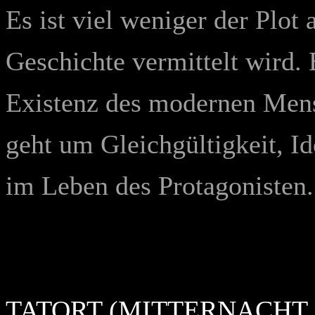
Es ist viel weniger der Plot
Geschichte vermittelt wird. 
Existenz des modernen Mens
geht um Gleichgültigkeit, Id
im Leben des Protagonisten.
TATORT (MITTERNACHT