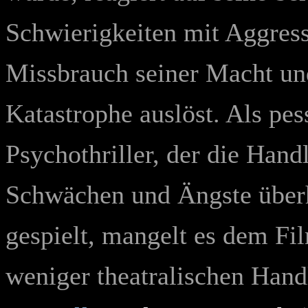
Schwierigkeiten mit Aggress
Missbrauch seiner Macht un
Katastrophe auslöst. Als pes
Psychothriller, der die Han
Schwächen und Ängste überhö
gespielt, mangelt es dem Fi
weniger theatralischen Hand