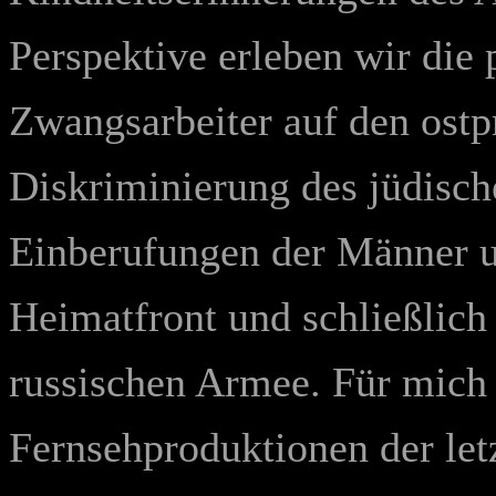
Perspektive erleben wir die
Zwangsarbeiter auf den ostp
Diskriminierung des jüdisch
Einberufungen der Männer 
Heimatfront und schließlich
russischen Armee. Für mich 
Fernsehproduktionen der let