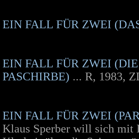
EIN FALL FÜR ZWEI (DA
EIN FALL FÜR ZWEI (DIE
ASCHIRBE)
... R, 1983, 
EIN FALL FÜR ZWEI (PA
Klaus Sperber will sich mit 