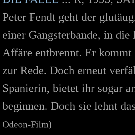
Peter Fendt geht der glutä
einer Gangsterbande, in die 
Affäre entbrennt. Er kommt h
zur Rede. Doch erneut verfä
Spanierin, bietet ihr sogar 
beginnen. Doch sie lehnt das
Odeon-Film)