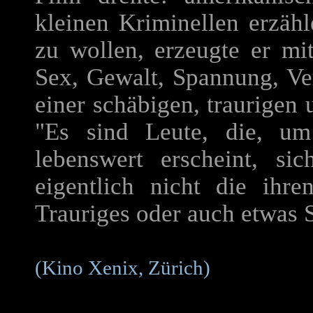
kleinen Kriminellen erzäh
zu wollen, erzeugte er mi
Sex, Gewalt, Spannung, Ve
einer schäbigen, traurigen
"Es sind Leute, die, u
lebenswert erscheint, si
eigentlich nicht die ihre
Trauriges oder auch etwas
(Kino Xenix, Zürich)