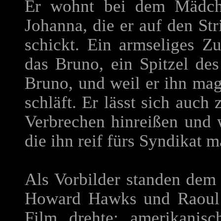
Er wohnt bei dem Mädc
Johanna, die er auf den Str
schickt. Ein armseliges Z
das Bruno, ein Spitzel des
Bruno, und weil er ihn mag
schläft. Er lässt sich auch
Verbrechen hinreißen und w
die ihn reif fürs Syndikat m
Als Vorbilder standen dem
Howard Hawks und Raoul 
Film drehte: amerikanis