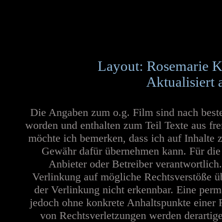
Layout: Rosemarie K
Aktualisiert
Die Angaben zum o.g. Film sind nach best
worden und enthalten zum Teil Texte aus fr
möchte ich bemerken, dass ich auf Inhalte 
Gewähr dafür übernehmen kann. Für die In
Anbieter oder Betreiber verantwortlich
Verlinkung auf mögliche Rechtsverstöße üb
der Verlinkung nicht erkennbar. Eine perma
jedoch ohne konkrete Anhaltspunkte einer 
von Rechtsverletzungen werden derartige