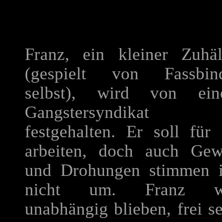
Franz, ein kleiner Zuhäl
(gespielt von Fassbin
selbst), wird von ei
Gangstersyndikat
festgehalten. Er soll für 
arbeiten, doch auch Gew
und Drohungen stimmen 
nicht um. Franz wi
unabhängig blieben, frei se