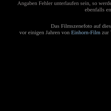
Angaben Fehler unterlaufen sein, so werd
ebenfalls en
Das Filmszenefoto auf dies
vor einigen Jahren
von
Einhorn-Film
zur 