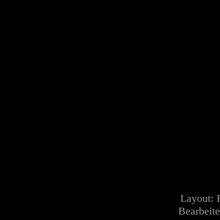
Layout:
Bearbeite