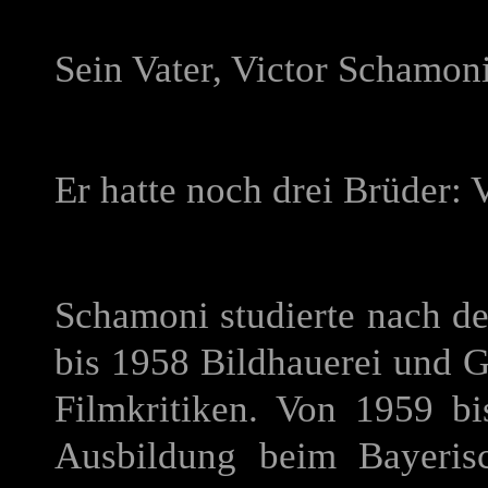
Sein Vater, Victor Schamoni
Er hatte noch drei Brüder: 
Schamoni studierte nach d
bis 1958 Bildhauerei und Gr
Filmkritiken. Von 1959 b
Ausbildung beim Bayeris