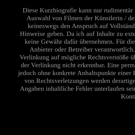
Diese Kurzbiografie kann nur rudimentär 
Auswahl von Filmen der Künstlerin / de
keineswegs den Anspruch auf Vollständi
Hinweise geben. Da ich auf Inhalte zu ext
keine Gewähr dafür übernehmen. Für die In
Anbieter oder Betreiber verantwortlich
Verlinkung auf mögliche Rechtsverstöße üb
der Verlinkung nicht erkennbar. Eine perma
jedoch ohne konkrete Anhaltspunkte einer 
von Rechtsverletzungen werden derartige
Angaben inhaltliche Fehler unterlaufen se
Kontr