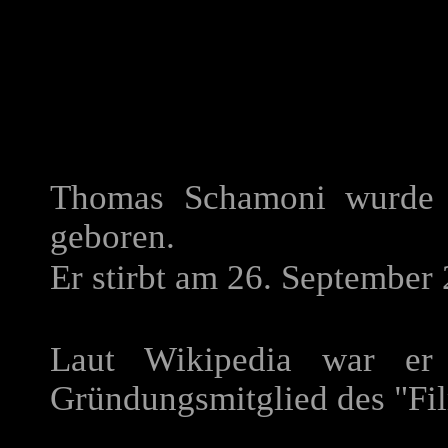
Thomas Schamoni wurde 
geboren.
Er stirbt am 26. September
Laut Wikipedia war er 
Gründungsmitglied des "Fil