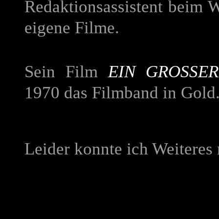
Redaktionsassistent beim 
eigene Filme.
Sein Film
EIN GROSSER
1970 das Filmband in Gold
Leider konnte ich Weiteres 