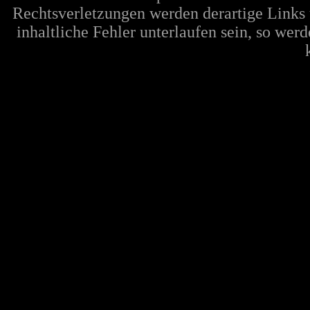
Rechtsverletzungen werden derartige Links 
inhaltliche Fehler unterlaufen sein, so wer