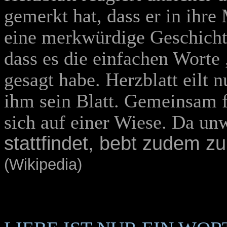
gemerkt hat, dass er in ihre 
eine merkwürdige Geschicht
dass es die einfachen Worte 
gesagt habe. Herzblatt eilt 
ihm sein Blatt. Gemeinsam f
sich auf einer Wiese. Da un
stattfindet, bebt zudem zu
(Wikipedia)