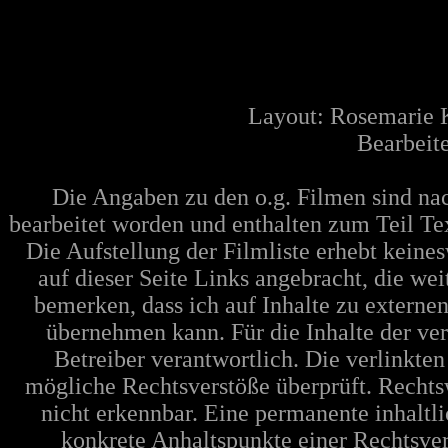
Layout: Rosemarie 
Bearbeite
Die Angaben zu den o.g. Filmen sind n
bearbeitet worden und enthalten zum Teil Te
Die Aufstellung der Filmliste erhebt keine
auf dieser Seite Links angebracht, die w
bemerken, dass ich auf Inhalte zu extern
übernehmen kann. Für die Inhalte der verl
Betreiber verantwortlich. Die verlinkte
mögliche Rechtsverstöße überprüft. Rechts
nicht erkennbar. Eine permanente inhaltli
konkrete Anhaltspunkte einer Rechtsve