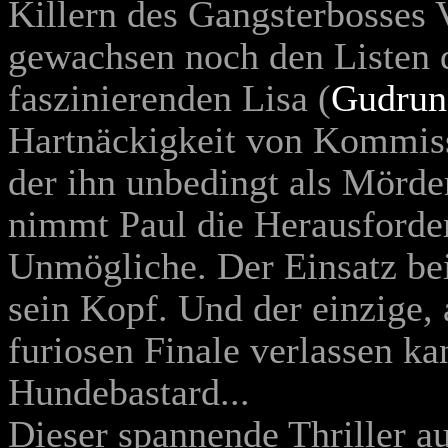
Killern des Gangsterbosses 
gewachsen noch den Listen 
faszinierenden Lisa (
Gudrun
Hartnäckigkeit von Kommiss
der ihn unbedingt als Mörde
nimmt Paul die Herausforde
Unmögliche. Der Einsatz bei
sein Kopf. Und der einzige, 
furiosen Finale verlassen kan
Hundebastard...
Dieser spannende Thriller au