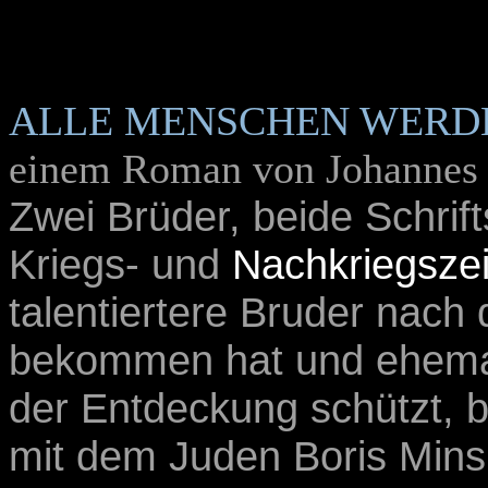
ALLE MENSCHEN WERD
einem Roman von Johannes
Zwei Brüder, beide Schrif
Kriegs- und
Nachkriegszei
talentiertere Bruder nach
bekommen hat und ehemali
der Entdeckung schützt, 
mit dem Juden Boris Minsk