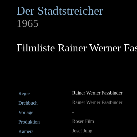
Der Stadtstreicher
1965
Filmliste Rainer Werner Fa
Rainer Werner Fassbinder
Regie
Rainer Werner Fassbinder
Drehbuch
-
Vorlage
Roser-Film
Produktion
Josef Jung
Kamera