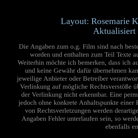
Layout: Rosemarie K
Aktualisiert
Die Angaben zum o.g. Film sind nach best
worden und enthalten zum Teil Texte a
Weiterhin möchte ich bemerken, dass ich au
und keine Gewähr dafür übernehmen kann. 
jeweilige Anbieter oder Betreiber verantwor
Verlinkung auf mögliche Rechtsverstöße üb
der Verlinkung nicht erkennbar. Eine perma
jedoch ohne konkrete Anhaltspunkte einer 
von Rechtsverletzungen werden derartige
Angaben Fehler unterlaufen sein, so werd
ebenfalls en