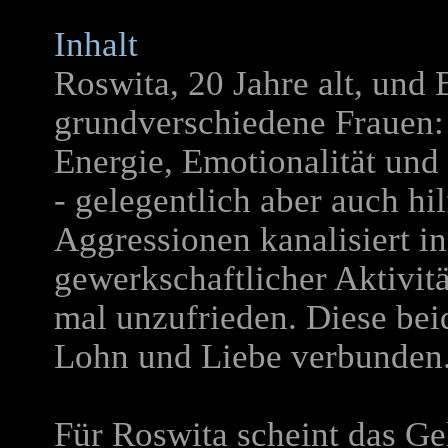
Inhalt
Roswita, 20 Jahre alt, und 
grundverschiedene Frauen: 
Energie, Emotionalität un
- gelegentlich aber auch hil
Aggressionen kanalisiert in
gewerkschaftlicher Aktivitä
mal unzufrieden. Diese be
Lohn und Liebe verbunden
Für Roswita scheint das Ge