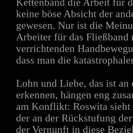
Kettenband die Arbeit für d
keine böse Absicht der and
gewesen. Nur ist die Meinu
Arbeiter für das Fließband 
verrichtenden Handbewegung
dass man die katastrophale
Lohn und Liebe, das ist an
erkennen, hängen eng zusa
am Konflikt: Roswita sieht
der an der Rückstufung der
der Vernunft in diese Bezie