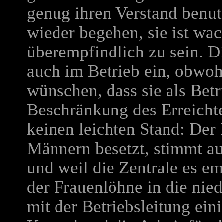
genug ihren Verstand benutz
wieder begehen, sie ist wa
überempfindlich zu sein. D
auch im Betrieb ein, obwoh
wünschen, dass sie als Betr
Beschränkung des Erreichte
keinen leichten Stand: Der
Männern besetzt, stimmt a
und weil die Zentrale es e
der Frauenlöhne in die nie
mit der Betriebsleitung ein