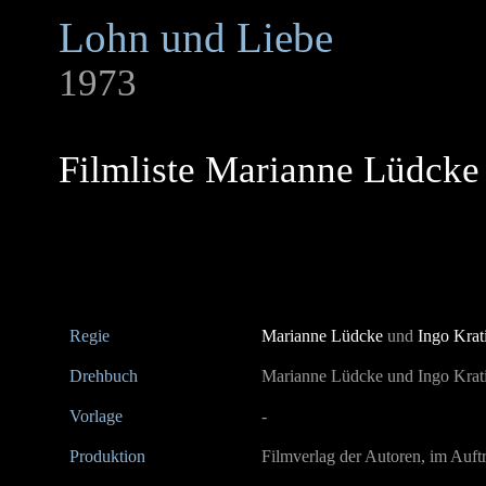
Lohn und Liebe
1973
Filmliste Marianne Lüdcke
Regie
Marianne Lüdcke
und
Ingo Krat
Drehbuch
Marianne Lüdcke und Ingo Krat
Vorlage
-
Produktion
Filmverlag der Autoren, im Auf