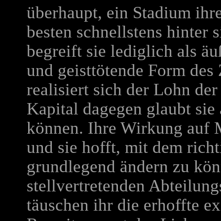
überhaupt, ein Stadium ihr
besten schnellstens hinter s
begreift sie lediglich als ä
und geisttötende Form des 
realisiert sich der Lohn d
Kapital dagegen glaubt sie
können. Ihre Wirkung auf M
und sie hofft, mit dem ric
grundlegend ändern zu kön
stellvertretenden Abteilung
täuschen ihr die erhoffte e