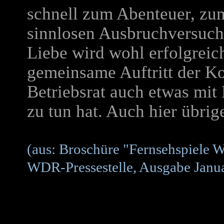
schnell zum Abenteuer, zum
sinnlosen Ausbruchversuch
Liebe wird wohl erfolgreich
gemeinsame Auftritt der Ko
Betriebsrat auch etwas mit
zu tun hat. Auch hier übrig
(aus: Broschüre "Fernsehspiele 
WDR-Pressestelle, Ausgabe Janua