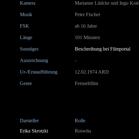
Kamera
Marianne Lüdcke und Ingo Krat
Musik
Peter Fischer
FSK
ab 16 Jahre
Länge
101 Minuten
Sonstiges
Beschreibung bei Filmportal
Auszeichnung
-
Ur-/Erstaufführung
12.02.1974 ARD
Genre
Fernsehfilm
Darsteller
Rolle
Erika Skrotzki
Roswita