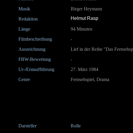
Musik
Birger Heymann
Helmut Rasp
Redaktion
Länge
94 Minuten
Filmbeschreibung
-
Auszeichnung
Lief in der Reihe "Das Fernsehs
FBW-Bewertung
-
Ur-/Erstaufführung
27. März 1984
Genre
Fernsehspiel, Drama
Darsteller
Rolle