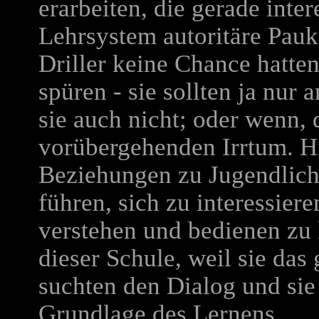
erarbeiten, die gerade inte
Lehrsystem autoritäre Pauk
Driller keine Chance hatten
spüren - sie sollten ja nur a
sie auch nicht; oder wenn, 
vorübergehenden Irrtum. H
Beziehungen zu Jugendlic
führen, sich zu interessier
verstehen und bedienen zu 
dieser Schule, weil sie das 
suchten den Dialog und sie 
Grundlage des Lernens.