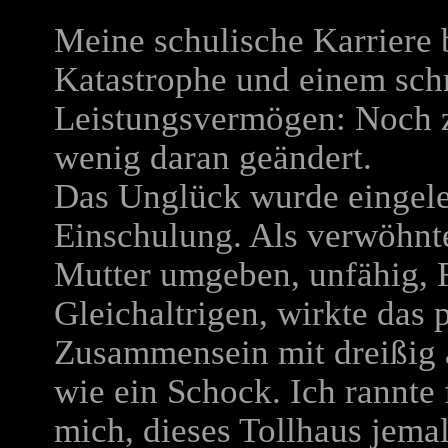
Meine schulische Karriere 
Katastrophe und einem sch
Leistungsvermögen: Noch ze
wenig daran geändert.
Das Unglück wurde eingele
Einschulung. Als verwöhnt
Mutter umgeben, unfähig, F
Gleichaltrigen, wirkte das
Zusammensein mit dreißig 
wie ein Schock. Ich rannte 
mich, dieses Tollhaus jema