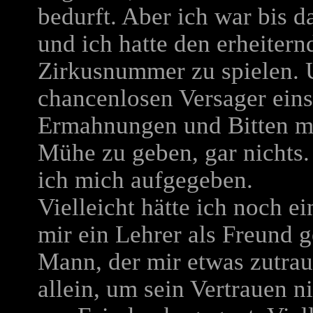
bedurft. Aber ich war bis 
und ich hatte den erheiternd
Zirkusnummer zu spielen. U
chancenlosen Versager eins
Ermahnungen und Bitten me
Mühe zu geben, gar nichts. 
ich mich aufgegeben.
Vielleicht hätte ich noch 
mir ein Lehrer als Freund 
Mann, der mir etwas zutraut
allein, um sein Vertrauen n