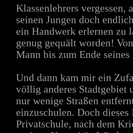
Klassenlehrers vergessen, a
seinen Jungen doch endlic
ein Handwerk erlernen zu l
genug gequält worden! Von 
Mann bis zum Ende seines 
Und dann kam mir ein Zufal
völlig anderes Stadtgebiet
nur wenige Straßen entfernt
einzuschulen. Doch dieses 
Privatschule, nach dem Krie