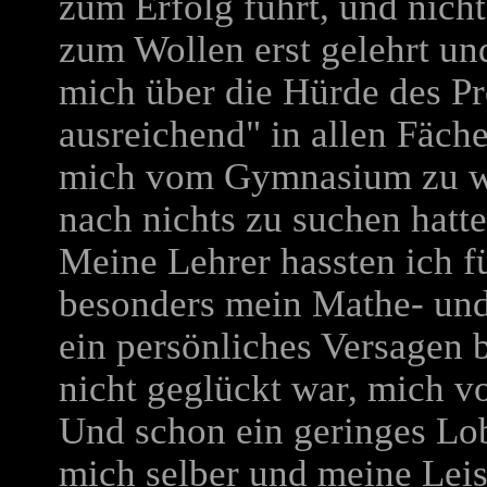
zum Erfolg führt, und nicht
zum Wollen erst gelehrt un
mich über die Hürde des Pr
ausreichend" in allen Fäch
mich vom Gymnasium zu we
nach nichts zu suchen hatte
Meine Lehrer hassten ich f
besonders mein Mathe- und 
ein persönliches Versagen b
nicht geglückt war, mich v
Und schon ein geringes Lob 
mich selber und meine Leis