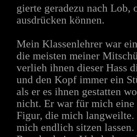
gierte geradezu nach Lob, o
ausdrücken können.
Mein Klassenlehrer war ein
die meisten meiner Mitschül
verlieh ihnen dieser Hass 
und den Kopf immer ein St
als er es ihnen gestatten w
nicht. Er war für mich eine
Figur, die mich langweilte.
mich endlich sitzen lassen.