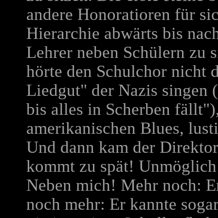
andere Honoratioren für si
Hierarchie abwärts bis nach
Lehrer neben Schülern zu si
hörte den Schulchor nicht 
Liedgut" der Nazis singen 
bis alles in Scherben fällt"
amerikanischen Blues, lusti
Und dann kam der Direktor 
kommt zu spät! Unmöglich!
Neben mich! Mehr noch: Er
noch mehr: Er kannte soga