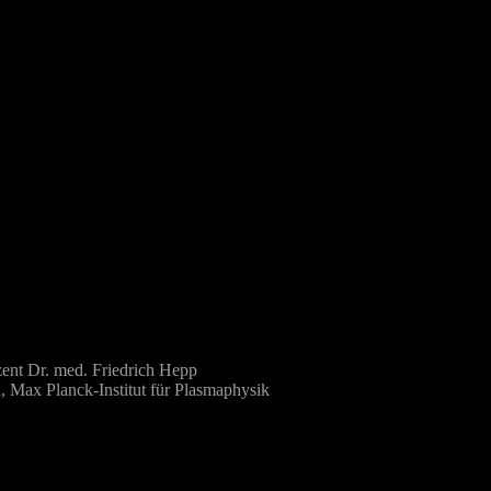
ozent Dr. med. Friedrich Hepp
 Max Planck-Institut für Plasmaphysik