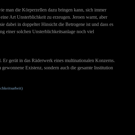
 wie man die Körperzellen dazu bringen kann, sich immer
 eine Art Unsterblichkeit zu erzeugen. Jeroen warnt, aber
ie dabei in doppelter Hinsicht die Betrogene ist und dass es
g einer solchen Unsterblichkeitsanlage noch viel
 Er gerät in das Räderwerk eines multinationalen Konzerns.
um gewonnene Existenz, sondern auch die gesamte Institution
chkeitsarbeit)