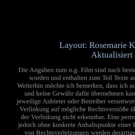
Layout: Rosemarie K
Aktualisiert
Die Angaben zum o.g. Film sind nach best
worden und enthalten zum Teil Texte a
Weiterhin möchte ich bemerken, dass ich au
und keine Gewähr dafür übernehmen kann. 
jeweilige Anbieter oder Betreiber verantwor
Verlinkung auf mögliche Rechtsverstöße üb
der Verlinkung nicht erkennbar. Eine perma
jedoch ohne konkrete Anhaltspunkte einer 
von Rechtsverletzungen werden derartige