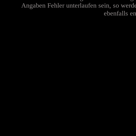
Angaben Fehler unterlaufen sein, so werd
ebenfalls en