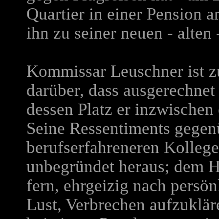
Quartier in einer Pension 
ihn zu seiner neuen - alten 
Kommissar Leuschner ist zu
darüber, dass ausgerechnet
dessen Platz er inzwischen
Seine Ressentiments gegenü
berufserfahreneren Kollegen
unbegründet heraus; dem H
fern, ehrgeizig nach persön
Lust, Verbrechen aufzuklä