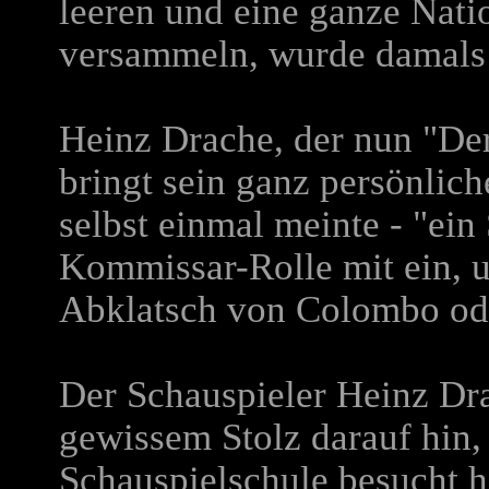
leeren und eine ganze Nati
versammeln, wurde damals 
Heinz Drache, der nun "Der
bringt sein ganz persönlich
selbst einmal meinte - "ein
Kommissar-Rolle mit ein, 
Abklatsch von Colombo ode
Der Schauspieler Heinz Dra
gewissem Stolz darauf hin, 
Schauspielschule besucht h