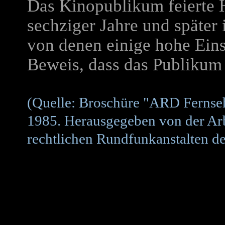
Das Kinopublikum feierte 
sechziger Jahre und später
von denen einige hohe Eins
Beweis, dass das Publikum 
(Quelle:
Broschüre "ARD Fernseh
1985. Herausgegeben von der Arb
rechtlichen Rundfunkanstalten d