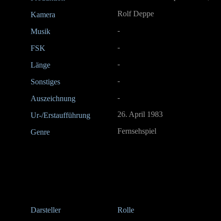
Rolf Deppe
Kamera
-
Musik
-
FSK
-
Länge
-
Sonstiges
-
Auszeichnung
26. April 1983
Ur-/Erstaufführung
Fernsehspiel
Genre
Darsteller
Rolle