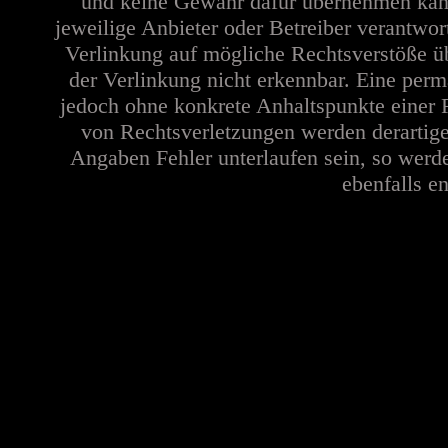
und keine Gewähr dafür übernehmen kann. 
jeweilige Anbieter oder Betreiber verantwor
Verlinkung auf mögliche Rechtsverstöße üb
der Verlinkung nicht erkennbar. Eine perma
jedoch ohne konkrete Anhaltspunkte einer 
von Rechtsverletzungen werden derartige
Angaben Fehler unterlaufen sein, so werd
ebenfalls en