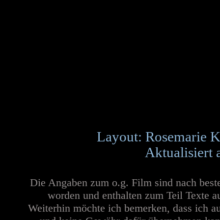
Layout: Rosemarie K
Aktualisiert
Die Angaben zum o.g. Film sind nach best
worden und enthalten zum Teil Texte a
Weiterhin möchte ich bemerken, dass ich au