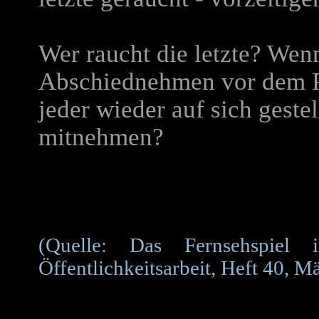
Wer raucht die letzte? Wen
Abschiednehmen vor dem Po
jeder wieder auf sich geste
mitnehmen?
(Quelle: Das Fernsehspiel
Öffentlichkeitsarbeit, Heft 40, M