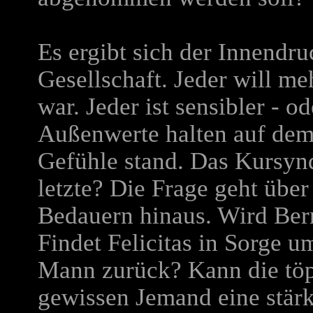
Es ergibt sich der Innendr
Gesellschaft. Jeder will me
war. Jeder ist sensibler - 
Außenwerte halten auf dem
Gefühle stand. Das Kursyn
letzte? Die Frage geht über
Bedauern hinaus. Wird Ber
Findet Felicitas in Sorge 
Mann zurück? Kann die töp
gewissen Jemand eine stär