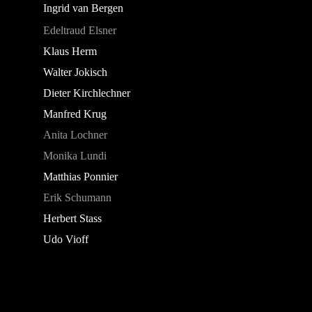
Ingrid van Bergen
Edeltraud Elsner
Klaus Herm
Walter Jokisch
Dieter Kirchlechner
Manfred Krug
Anita Lochner
Monika Lundi
Matthias Ponnier
Erik Schumann
Herbert Stass
Udo Vioff