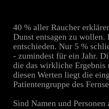
40 % aller Raucher erkläre
Dunst entsagen zu wollen. 
entschieden. Nur 5 % schlie
- zumindest für ein Jahr. Di
die das wirkliche Ergebni
diesen Werten liegt die ei
Patientengruppe des Fernse
Sind Namen und Personen a