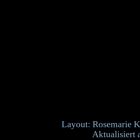
Layout: Rosemarie K
Aktualisiert