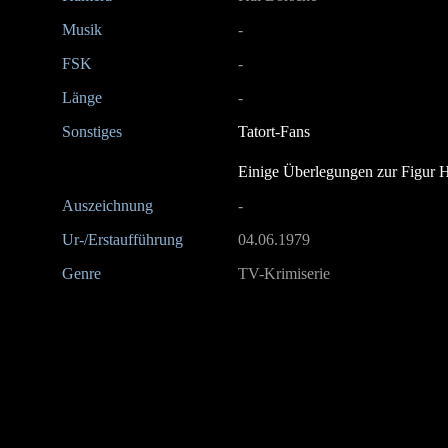
Musik
-
FSK
-
Länge
-
Sonstiges
Tatort-Fans
Einige Überlegungen zur Figur 
Auszeichnung
-
Ur-/Erstaufführung
04.06.1979
Genre
TV-Krimiserie