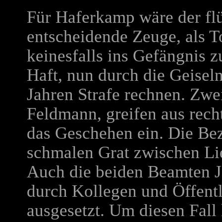
Für Haferkamp wäre der flü
entscheidende Zeuge, als Tom
keinesfalls ins Gefängnis z
Haft, nun durch die Geisel
Jahren Strafe rechnen. Zwei
Feldmann, greifen aus rech
das Geschehen ein. Die Be
schmalen Grat zwischen Li
Auch die beiden Beamten 
durch Kollegen und Öffent
ausgesetzt. Um diesen Fall