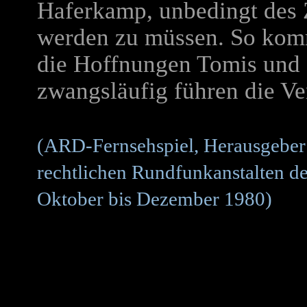
Haferkamp, unbedingt des 
werden zu müssen. So kom
die Hoffnungen Tomis und S
zwangsläufig führen die Ve
(ARD-Fernsehspiel, Herausgeber: 
rechtlichen Rundfunkanstalten d
Oktober bis Dezember 1980)