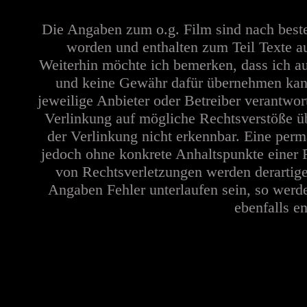
Die Angaben zum o.g. Film sind nach best
worden und enthalten zum Teil Texte a
Weiterhin möchte ich bemerken, dass ich au
und keine Gewähr dafür übernehmen kann. 
jeweilige Anbieter oder Betreiber verantwor
Verlinkung auf mögliche Rechtsverstöße üb
der Verlinkung nicht erkennbar. Eine perma
jedoch ohne konkrete Anhaltspunkte einer 
von Rechtsverletzungen werden derartige
Angaben Fehler unterlaufen sein, so werd
ebenfalls en