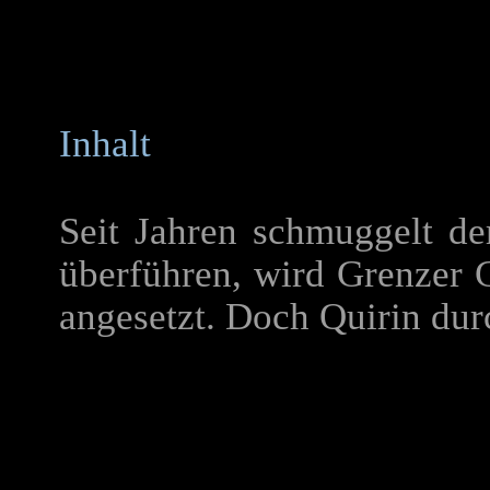
Inhalt
Seit Jahren schmuggelt d
überführen, wird Grenzer
angesetzt. Doch Quirin dur