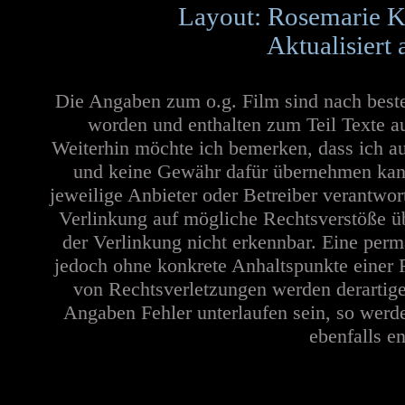
Layout: Rosemarie K
Aktualisiert
Die Angaben zum o.g. Film sind nach best
worden und enthalten zum Teil Texte a
Weiterhin möchte ich bemerken, dass ich au
und keine Gewähr dafür übernehmen kann. 
jeweilige Anbieter oder Betreiber verantwor
Verlinkung auf mögliche Rechtsverstöße üb
der Verlinkung nicht erkennbar. Eine perma
jedoch ohne konkrete Anhaltspunkte einer 
von Rechtsverletzungen werden derartige
Angaben Fehler unterlaufen sein, so werd
ebenfalls en