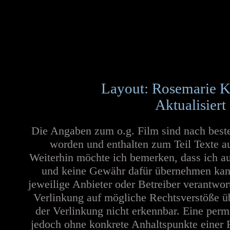
Layout: Rosemarie K
Aktualisiert
Die Angaben zum o.g. Film sind nach best
worden und enthalten zum Teil Texte a
Weiterhin möchte ich bemerken, dass ich au
und keine Gewähr dafür übernehmen kann. 
jeweilige Anbieter oder Betreiber verantwor
Verlinkung auf mögliche Rechtsverstöße üb
der Verlinkung nicht erkennbar. Eine perma
jedoch ohne konkrete Anhaltspunkte einer 