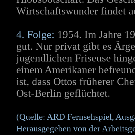
Wirtschaftswunder findet a
4. Folge:
1954. Im Jahre 1
gut. Nur privat gibt es Ärge
jugendlichen Friseuse hing
einem Amerikaner befreunde
ist, dass Ottos früherer Che
Ost-Berlin geflüchtet.
(Quelle: ARD Fernsehspiel, Ausg
Herausgegeben von der Arbeitsgem