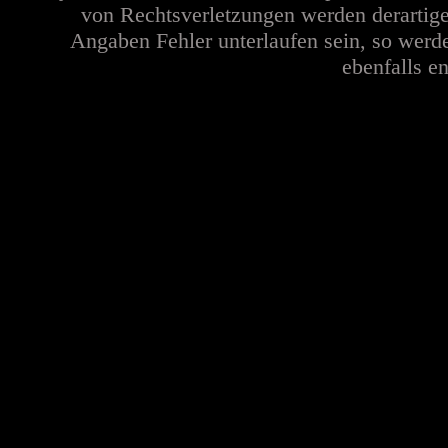
von Rechtsverletzungen werden derartige
Angaben Fehler unterlaufen sein, so werd
ebenfalls en