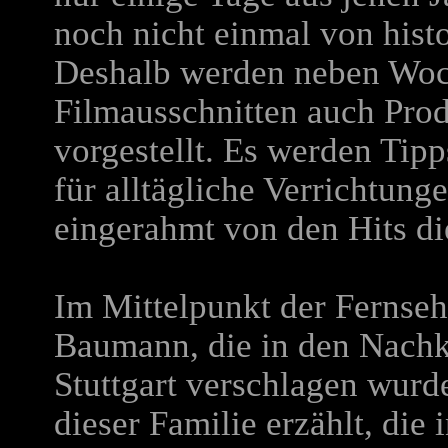
noch nicht einmal von hist
Deshalb werden neben Wo
Filmausschnitten auch Pro
vorgestellt. Es werden Tipp
für alltägliche Verrichtung
eingerahmt von den Hits di
Im Mittelpunkt der Fernsehs
Baumann, die in den Nachk
Stuttgart verschlagen wurd
dieser Familie erzählt, die