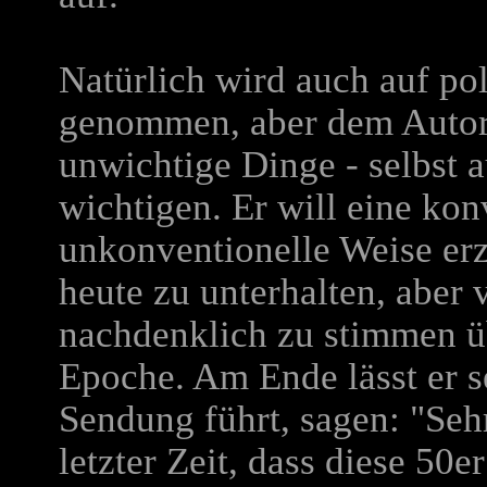
Natürlich wird auch auf po
genommen, aber dem Autor 
unwichtige Dinge - selbst 
wichtigen. Er will eine kon
unkonventionelle Weise er
heute zu unterhalten, aber 
nachdenklich zu stimmen üb
Epoche. Am Ende lässt er s
Sendung führt, sagen: "Sehr
letzter Zeit, dass diese 50e