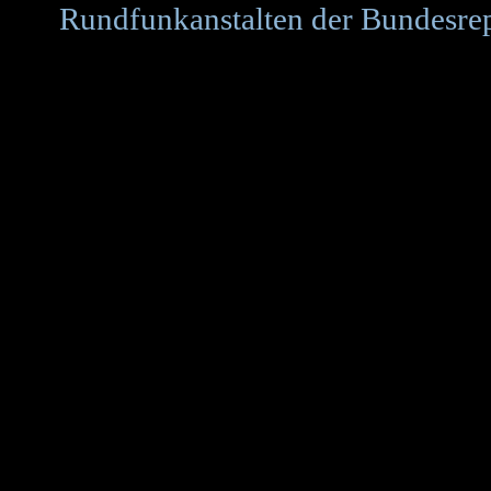
Rundfunkanstalten der Bundesre