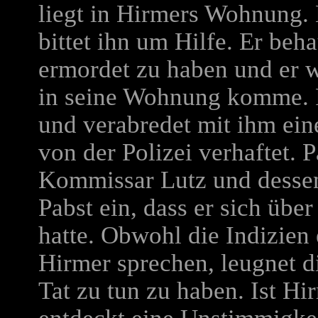
liegt in Hirmers Wohnung. 
bittet ihn um Hilfe. Er beh
ermordet zu haben und er w
in seine Wohnung komme. P
und verabredet mit ihm ein
von der Polizei verhaftet. P
Kommissar Lutz und dessen
Pabst ein, dass er sich übe
hatte. Obwohl die Indizie
Hirmer sprechen, leugnet d
Tat zu tun zu haben. Ist Hi