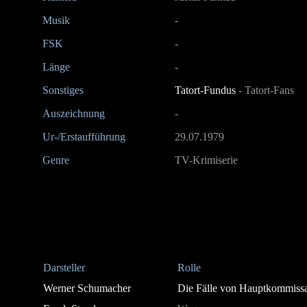
Musik
-
FSK
-
Länge
-
Sonstiges
Tatort-Fundus
- Tatort-Fans
Auszeichnung
-
Ur-/Erstaufführung
29.07.1979
Genre
TV-Krimiserie
Darsteller
Rolle
Werner Schumacher
Die Fälle von Hauptkommiss