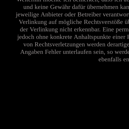
und keine Gewähr dafür übernehmen kann. 
jeweilige Anbieter oder Betreiber verantwor
Verlinkung auf mögliche Rechtsverstöße üb
der Verlinkung nicht erkennbar. Eine perma
jedoch ohne konkrete Anhaltspunkte einer 
von Rechtsverletzungen werden derartige
Angaben Fehler unterlaufen sein, so werd
ebenfalls en