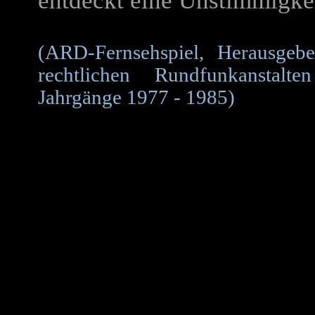
entdeckt eine Unstimmigkei
(ARD-Fernsehspiel, Herausgeber
rechtlichen Rundfunkanstalt
Jahrgänge 1977 - 1985)