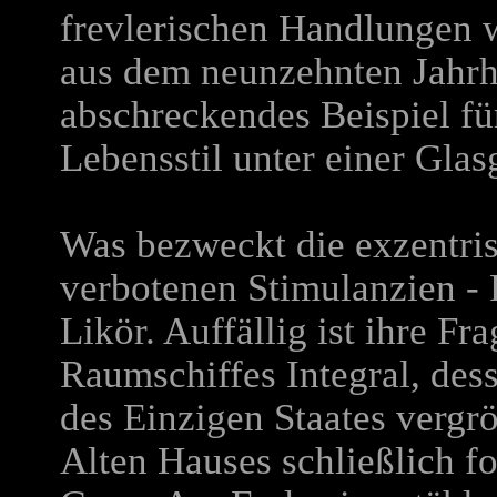
frevlerischen Handlungen w
aus dem neunzehnten Jahrh
abschreckendes Beispiel fü
Lebensstil unter einer Glas
Was bezweckt die exzentris
verbotenen Stimulanzien -
Likör. Auffällig ist ihre Fr
Raumschiffes Integral, des
des Einzigen Staates vergrö
Alten Hauses schließlich 