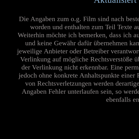
Die Angaben zum o.g. Film sind nach best
worden und enthalten zum Teil Texte a
Weiterhin möchte ich bemerken, dass ich au
und keine Gewähr dafür übernehmen kann. 
jeweilige Anbieter oder Betreiber verantwor
Verlinkung auf mögliche Rechtsverstöße üb
der Verlinkung nicht erkennbar. Eine perma
jedoch ohne konkrete Anhaltspunkte einer 
von Rechtsverletzungen werden derartige
Angaben Fehler unterlaufen sein, so werd
ebenfalls en