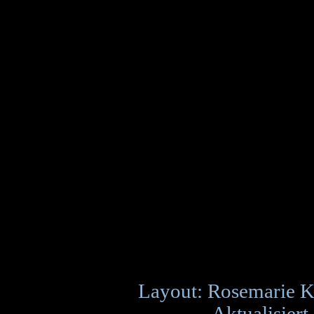
Layout: Rosemarie K
Aktualisiert