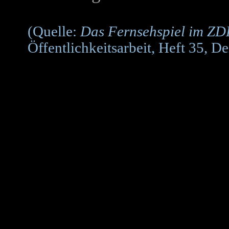
(Quelle:
Das Fernsehspiel im ZD
Öffentlichkeitsarbeit, Heft 35, 