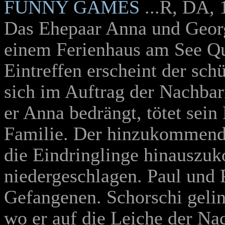
FUNNY GAMES
...R, DA, 
Das Ehepaar Anna und Georg
einem Ferienhaus am See Qu
Eintreffen erscheint der schü
sich im Auftrag der Nachbar
er Anna bedrängt, tötet sein
Familie. Der hinzukommend
die Eindringlinge hinauszu
niedergeschlagen. Paul und 
Gefangenen. Schorschi gelin
wo er auf die Leiche der Nac