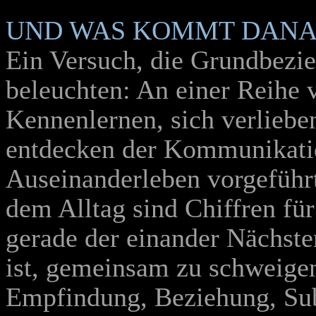
UND WAS KOMMT DANA
Ein Versuch, die Grundbezi
beleuchten: An einer Reihe 
Kennenlernen, sich verliebe
entdecken der Kommunikati
Auseinanderleben vorgefüh
dem Alltag sind Chiffren für
gerade der einander Nächste
ist, gemeinsam zu schweige
Empfindung, Beziehung, Subs