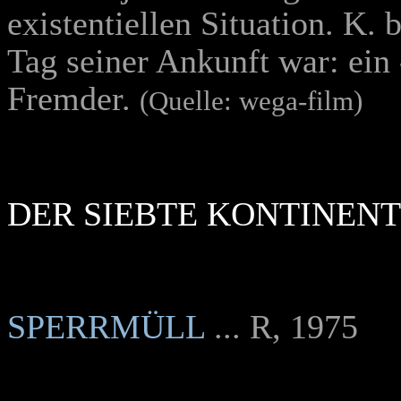
existentiellen Situation. K. 
Tag seiner Ankunft war: ein 
Fremder.
(Quelle: wega-film)
DER SIEBTE KONTINENT
SPERRMÜLL
... R, 1975