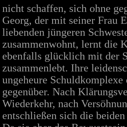
nicht schaffen, sich ohne ge
Georg, der mit seiner Frau E
liebenden jüngeren Schweste
zusammenwohnt, lernt die K
ebenfalls glücklich mit der 
zusammenlebt. Ihre leidensch
ungeheure Schuldkomplexe d
gegenüber. Nach Klärungsve
Wiederkehr, nach Versöhnun
entschließen sich die beiden