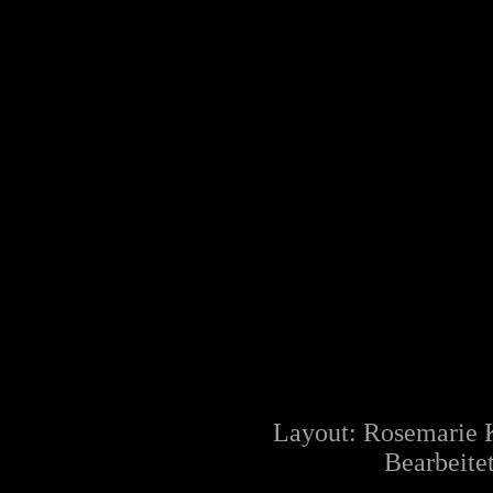
Layout: Rosemarie 
Bearbeite