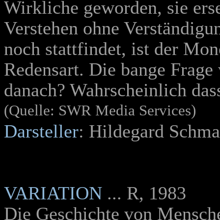
Wirkliche geworden, sie ers
Verstehen ohne Verständigun
noch stattfindet, ist der Mo
Redensart. Die bange Frage 
danach? Wahrscheinlich das
(Quelle: SWR Media Services)
Darsteller
: Hildegard Schma
VARIATION
... R, 1983
Die Geschichte von Menschen