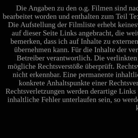
Die Angaben zu den o.g. Filmen sind n
bearbeitet worden und enthalten zum Teil Te
Die Aufstellung der Filmliste erhebt keine
auf dieser Seite Links angebracht, die w
bemerken, dass ich auf Inhalte zu extern
übernehmen kann. Für die Inhalte der verl
Betreiber verantwortlich. Die verlinkte
mögliche Rechtsverstöße überprüft. Rechts
nicht erkennbar. Eine permanente inhaltli
konkrete Anhaltspunkte einer Rechtsve
Rechtsverletzungen werden derartige Links 
inhaltliche Fehler unterlaufen sein, so wer