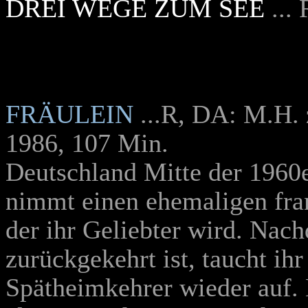
DREI WEGE ZUM SEE
...
FRÄULEIN
...R, DA: M.H.
1986, 107 Min.
Deutschland Mitte der 1960e
nimmt einen ehemaligen fra
der ihr Geliebter wird. Nac
zurückgekehrt ist, taucht ihr
Spätheimkehrer wieder auf. 