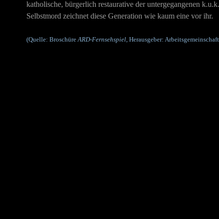
katholische, bürgerlich restaurative der untergegangenen k.u.k.
Selbstmord zeichnet diese Generation wie kaum eine vor ihr.
(Quelle: Broschüre
ARD-Fernsehspiel
, Herausgeber: Arbeitsgemeinschaft