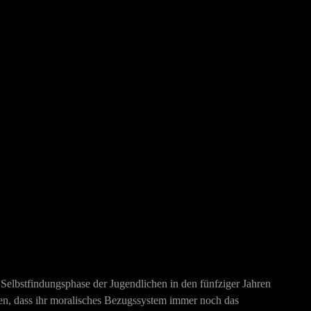
Selbstfindungsphase der Jugendlichen in den fünfziger Jahren
hen, dass ihr moralisches Bezugssystem immer noch das