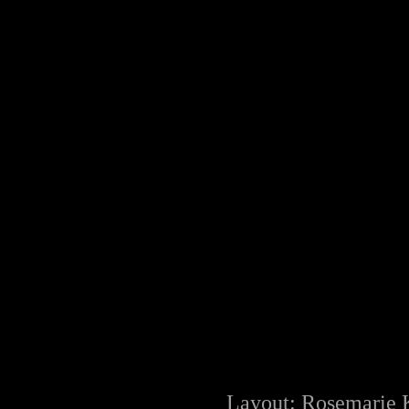
Layout: Rosemarie 