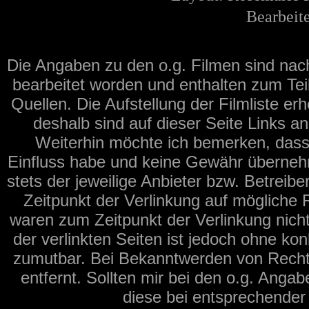
Bearbeite
Die Angaben zu den o.g. Filmen sind na
bearbeitet worden und enthalten zum Tei
Quellen. Die Aufstellung der Filmliste er
deshalb sind auf dieser Seite Links a
Weiterhin möchte ich bemerken, dass 
Einfluss habe und keine Gewähr übernehme
stets der jeweilige Anbieter bzw. Betreib
Zeitpunkt der Verlinkung auf mögliche 
waren zum Zeitpunkt der Verlinkung nicht
der verlinkten Seiten ist jedoch ohne ko
zumutbar. Bei Bekanntwerden von Recht
entfernt. Sollten mir bei den o.g. Angab
diese bei entsprechender 