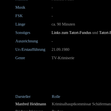
Musik
-
FSK
-
Länge
ca. 90 Minuten
Sonstiges
Links zum Tatort-Fundus
und
Tatort-
Auszeichnung
-
Ur-/Erstaufführung
21.09.1980
Genre
TV-Krimiserie
Darsteller
Rolle
Manfred Heidmann
Kriminalhauptkommissar Schäferman