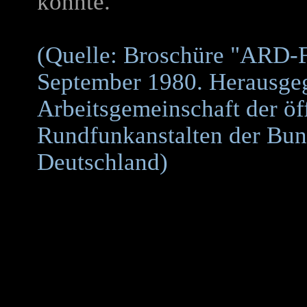
konnte.
(Quelle: Broschüre "ARD-F
September 1980. Herausge
Arbeitsgemeinschaft der öff
Rundfunkanstalten der Bun
Deutschland)