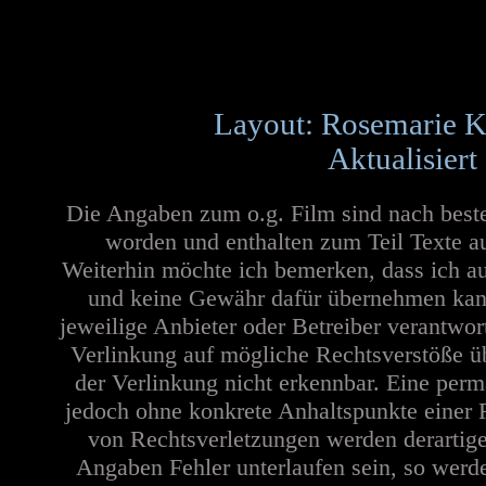
Layout: Rosemarie K
Aktualisiert
Die Angaben zum o.g. Film sind nach best
worden und enthalten zum Teil Texte a
Weiterhin möchte ich bemerken, dass ich au
und keine Gewähr dafür übernehmen kann. 
jeweilige Anbieter oder Betreiber verantwor
Verlinkung auf mögliche Rechtsverstöße üb
der Verlinkung nicht erkennbar. Eine perma
jedoch ohne konkrete Anhaltspunkte einer 
von Rechtsverletzungen werden derartige
Angaben Fehler unterlaufen sein, so werd