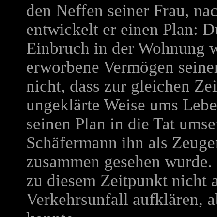
den Neffen seiner Frau, na
entwickelt er einen Plan: 
Einbruch in der Wohnung wil
erworbene Vermögen seiner
nicht, dass zur gleichen Ze
ungeklärte Weise ums Leb
seinen Plan in die Tat ums
Schäfermann ihn als Zeugen
zusammen gesehen wurde.
zu diesem Zeitpunkt nicht 
Verkehrsunfall aufklären, 