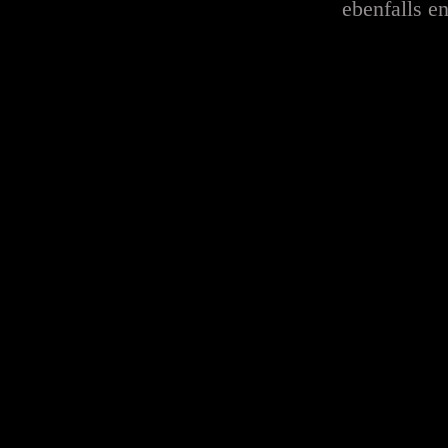
ebenfalls en