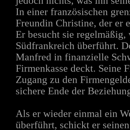
jedoch nichts, was ihn sein
In einer französischen gren
Freundin Christine, der er 
Er besucht sie regelmäßig
Südfrankreich überführt. D
Manfred in finanzielle Schw
Firmenkasse deckt. Seine F
Zugang zu den Firmengelde
sichere Ende der Beziehung
Als er wieder einmal ein 
überführt, schickt er seine