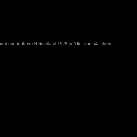
ommt und in ihrem Heimatland 1928 in Alter von 54 Jahren