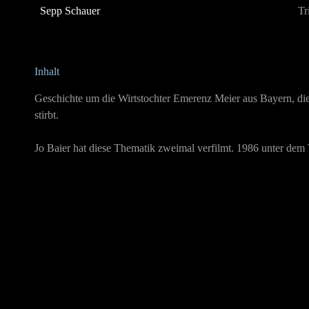
Sepp Schauer
Tr
Inhalt
Geschichte um die Wirtstochter Emerenz Meier aus Bayern, die
stirbt.
Jo Baier hat diese Thematik zweimal verfilmt. 1986 unter dem 