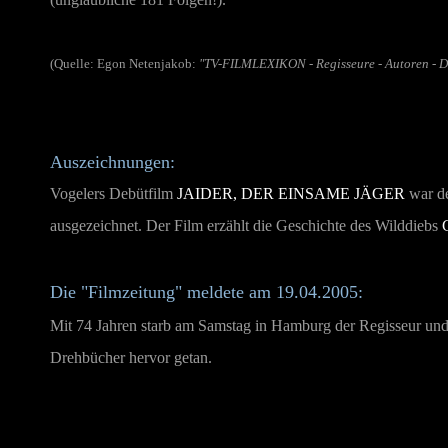
(Quelle: Egon Netenjakob:
"TV-FILMLEXIKON - Regisseure - Autoren - 
Auszeichnungen:
Vogelers Debütfilm
JAIDER, DER EINSAME JÄGER
war de
ausgezeichnet. Der Film erzählt die Geschichte des Wilddiebs
Die "Filmzeitung" meldete am 19.04.2005:
Mit 74 Jahren starb am Samstag in Hamburg der Regisseur und 
Drehbücher hervor getan.