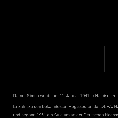
Rainer Simon wurde am 11. Januar 1941 in Hainischen,
Er zählt zu den bekanntesten Regisseuren der DEFA. Na
und begann 1961 ein Studium an der Deutschen Hochsc