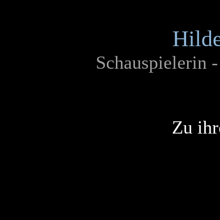
Hild
Schauspielerin -
Zu ihr