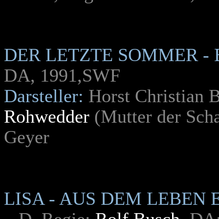
DER LETZTE SOMMER - 
DA, 1991,SWF
Darsteller:
Horst Christian
Rohwedder
(Mutter der Sch
Geyer
LISA - AUS DEM LEBEN