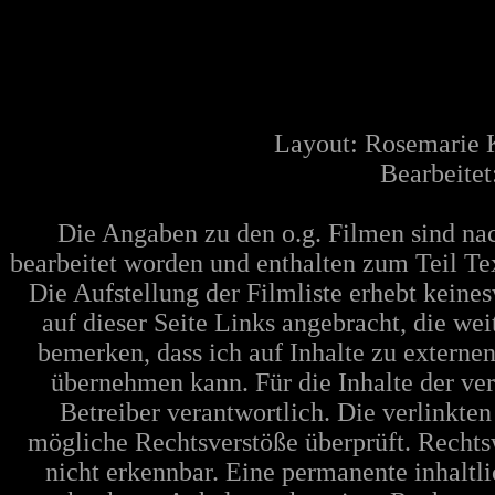
Layout: Rosemarie 
Bearbeite
Die Angaben zu den o.g. Filmen sind n
bearbeitet worden und enthalten zum Teil Te
Die Aufstellung der Filmliste erhebt keine
auf dieser Seite Links angebracht, die w
bemerken, dass ich auf Inhalte zu extern
übernehmen kann. Für die Inhalte der verl
Betreiber verantwortlich. Die verlinkte
mögliche Rechtsverstöße überprüft. Rechts
nicht erkennbar. Eine permanente inhaltli