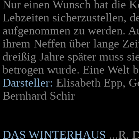
Nur einen Wunsch hat die K
Lebzeiten sicherzustellen, d
aufgenommen zu werden. Aus
ihrem Neffen über lange Zei
dreißig Jahre später muss sie
betrogen wurde. Eine Welt b
Darsteller:
Elisabeth Epp, Ge
Bernhard Schir
DAS WINTERHAUS
...R, 