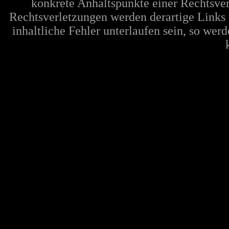
konkrete Anhaltspunkte einer Rechtsve
Rechtsverletzungen werden derartige Links 
inhaltliche Fehler unterlaufen sein, so wer