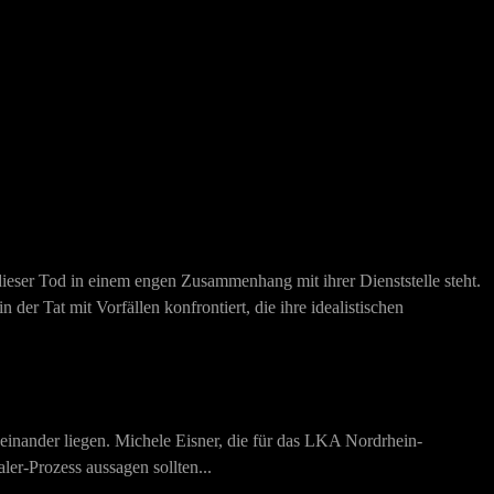
dieser Tod in einem engen Zusammenhang mit ihrer Dienststelle steht.
 in der Tat mit Vorfällen konfrontiert, die ihre idealistischen
einander liegen. Michele Eisner, die für das LKA Nordrhein-
er-Prozess aussagen sollten...