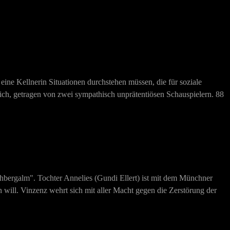
 eine Kellnerin Situationen durchstehen müssen, die für soziale
ich, getragen von zwei sympathisch unprätentiösen Schauspielern. 88
bergalm". Tochter Annelies (Gundi Ellert) ist mit dem Münchner
 will. Vinzenz wehrt sich mit aller Macht gegen die Zerstörung der