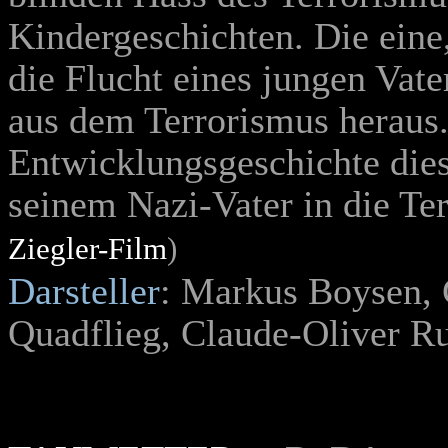
Kindergeschichten. Die eine
die Flucht eines jungen Vat
aus dem Terrorismus heraus.
Entwicklungsgeschichte dies
seinem Nazi-Vater in die Ter
Ziegler-Film
)
Darsteller
: Markus Boysen, 
Quadflieg, Claude-Oliver R