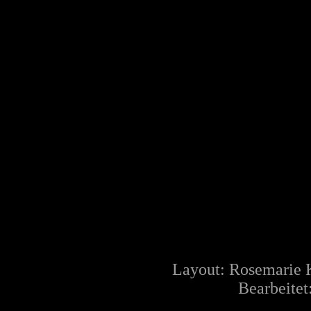
Layout: Rosemarie 
Bearbeitet