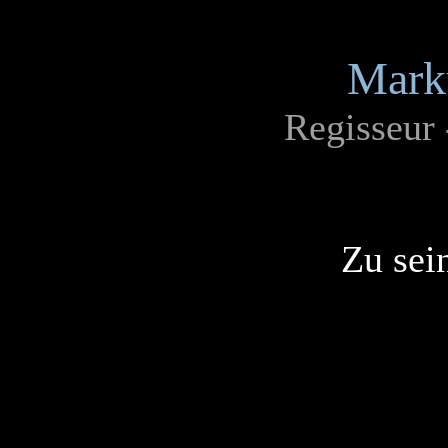
Mark
Regisseur
Zu sei