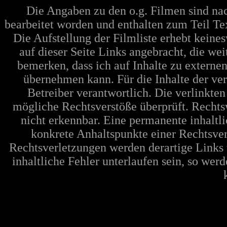
Die Angaben zu den o.g. Filmen sind n
bearbeitet worden und enthalten zum Teil Te
Die Aufstellung der Filmliste erhebt keine
auf dieser Seite Links angebracht, die w
bemerken, dass ich auf Inhalte zu extern
übernehmen kann. Für die Inhalte der verl
Betreiber verantwortlich. Die verlinkte
mögliche Rechtsverstöße überprüft. Rechts
nicht erkennbar. Eine permanente inhaltli
konkrete Anhaltspunkte einer Rechtsve
Rechtsverletzungen werden derartige Links 
inhaltliche Fehler unterlaufen sein, so wer