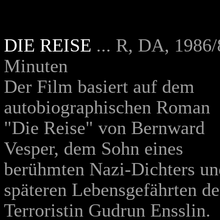
DIE REISE
...
R, DA, 1986
Minuten
Der Film basiert auf dem
autobiographischen Roman
"Die Reise" von Bernward
Vesper, dem Sohn eines
berühmten Nazi-Dichters un
späteren Lebensgefährten de
Terroristin Gudrun Ensslin.