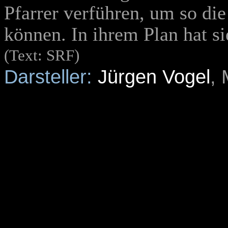
Pfarrer verführen, um so die
können. In ihrem Plan hat si
(Text: SRF)
Darsteller:
Jürgen Vogel
, 