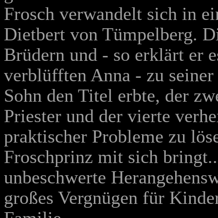
Frosch verwandelt sich in ei
Dietbert von Tümpelberg. Di
Brüdern und - so erklärt er 
verblüfften Anna - zu seiner 
Sohn den Titel erbte, der zwe
Priester und der vierte verh
praktischer Probleme zu löse
Froschprinz mit sich bringt..
unbeschwerte Herangehenswe
großes Vergnügen für Kinder