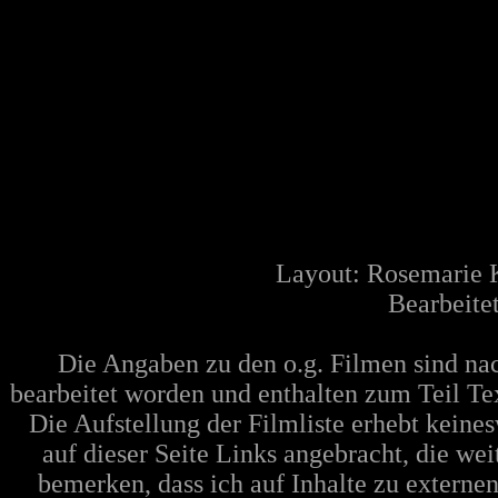
Layout: Rosemarie 
Bearbeite
Die Angaben zu den o.g. Filmen sind n
bearbeitet worden und enthalten zum Teil Te
Die Aufstellung der Filmliste erhebt keine
auf dieser Seite Links angebracht, die w
bemerken, dass ich auf Inhalte zu extern