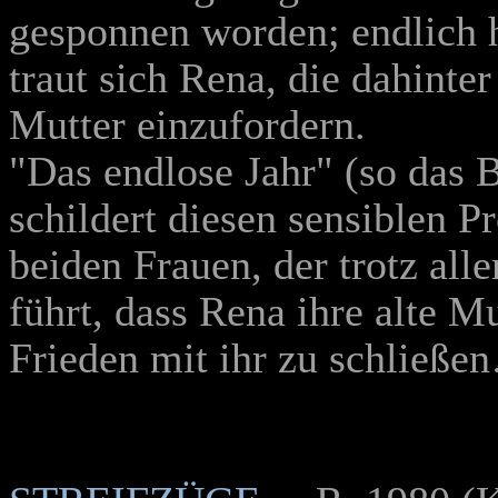
gesponnen worden; endlich h
traut sich Rena, die dahinte
Mutter einzufordern.
"Das endlose Jahr" (so das
schildert diesen sensiblen P
beiden Frauen, der trotz al
führt, dass Rena ihre alte M
Frieden mit ihr zu schließ