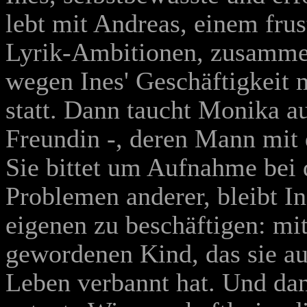
lebt mit Andreas, einem frus
Lyrik-Ambitionen, zusamme
wegen Ines' Geschäftigkeit 
statt. Dann taucht Monika au
Freundin -, deren Mann mit 
Sie bittet um Aufnahme bei 
Problemen anderer, bleibt In
eigenen zu beschäftigen: mi
gewordenen Kind, das sie a
Leben verbannt hat. Und dan