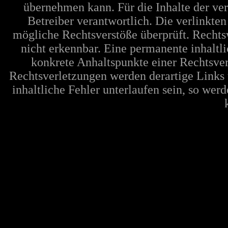
übernehmen kann. Für die Inhalte der verl
Betreiber verantwortlich. Die verlinkte
mögliche Rechtsverstöße überprüft. Rechts
nicht erkennbar. Eine permanente inhaltli
konkrete Anhaltspunkte einer Rechtsve
Rechtsverletzungen werden derartige Links 
inhaltliche Fehler unterlaufen sein, so wer