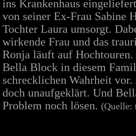
ins Krankenhaus eingeliefer
von seiner Ex-Frau Sabine H
Tochter Laura umsorgt. Dabe
wirkende Frau und das trau
Ronja läuft auf Hochtouren. 
Bella Block in diesem Famil
schrecklichen Wahrheit vor.
doch unaufgeklärt. Und Bell
Problem noch lösen.
(Quelle: 