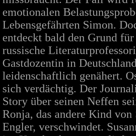
emotionalen Belastungsprobe
Lebensgefährten Simon. Doch 
entdeckt bald den Grund für 
russische Literaturprofessor
Gastdozentin in Deutschland
leidenschaftlich genähert. 
sich verdächtig. Der Journal
Story über seinen Neffen sei
Ronja, das andere Kind von
Engler, verschwindet. Susan