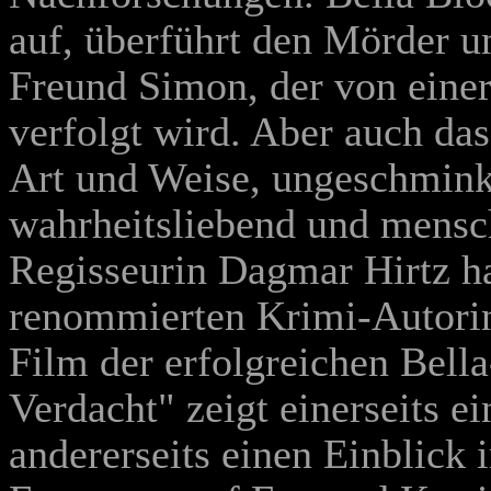
auf, überführt den Mörder u
Freund Simon, der von eine
verfolgt wird. Aber auch das
Art und Weise, ungeschmink
wahrheitsliebend und mensc
Regisseurin Dagmar Hirtz ha
renommierten Krimi-Autori
Film der erfolgreichen Bella
Verdacht" zeigt einerseits e
andererseits einen Einblick 