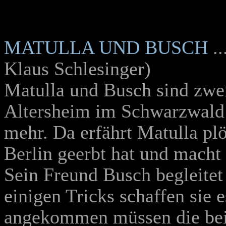
MATULLA UND BUSCH
.
Klaus Schlesinger)
Matulla und Busch sind zwei
Altersheim im Schwarzwald l
mehr. Da erfährt Matulla plö
Berlin geerbt hat und macht 
Sein Freund Busch begleitet
einigen Tricks schaffen sie e
angekommen müssen die beid