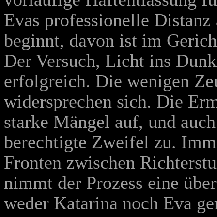
Evas professionelle Distanz
beginnt, davon ist im Gerich
Der Versuch, Licht ins Dunke
erfolgreich. Die wenigen Ze
widersprechen sich. Die Erm
starke Mängel auf, und auch
berechtigte Zweifel zu. Imm
Fronten zwischen Richterstu
nimmt der Prozess eine übe
weder Katarina noch Eva ge