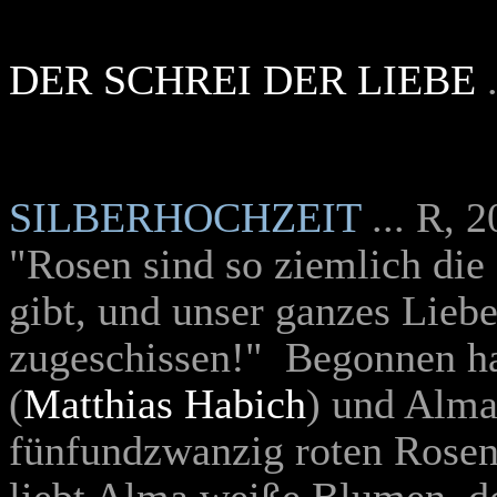
DER SCHREI DER LIEBE
SILBERHOCHZEIT
... R, 
"Rosen sind so ziemlich die
gibt, und unser ganzes Lieb
zugeschissen!" ­ Begonnen h
(
Matthias Habich
) und Alma
fünfundzwanzig roten Rosen