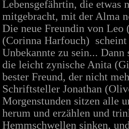
Lebensgefährtin, die etwas 
mitgebracht, mit der Alma n
Die neue Freundin von Leo 
(Corinna Harfouch) ­ schein
Unbekannte zu sein... Dann 
die leicht zynische Anita (G
bester Freund, der nicht meh
Schriftsteller Jonathan (Oliv
Morgenstunden sitzen alle 
herum und erzählen und trin
Hemmschwellen sinken, und