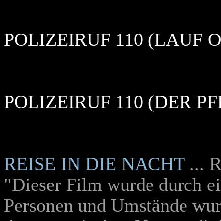
POLIZEIRUF 110 (LAUF 
POLIZEIRUF 110 (DER 
REISE IN DIE NACHT
... 
"Dieser Film wurde durch ein
Personen und Umstände wur