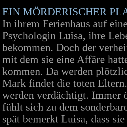
EIN MÖRDERISCHER PL
In ihrem Ferienhaus auf eine
Psychologin Luisa, ihre Lebe
bekommen. Doch der verheira
mit dem sie eine Affäre hatte
kommen. Da werden plötzlic
Mark findet die toten Elter
werden verdächtigt. Immer ö
fühlt sich zu dem sonderba
spät bemerkt Luisa, dass sie 