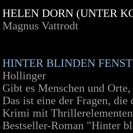
HELEN DORN (UNTER K
Magnus Vattrodt
HINTER BLINDEN FENS
Hollinger
Gibt es Menschen und Orte, 
Das ist eine der Fragen, di
Krimi mit Thrillerelemente
Bestseller-Roman "Hinter bl