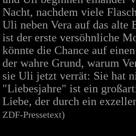
Nacht, nachdem viele Flasch
Uli neben Vera auf das alte
ist der erste versöhnliche 
könnte die Chance auf einen
der wahre Grund, warum Ver
sie Uli jetzt verrät: Sie hat
"Liebesjahre" ist ein großar
Liebe, der durch ein exzell
ZDF-Pressetext)