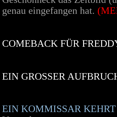
genau eingefangen hat.
(ME
COMEBACK FÜR FREDD
EIN GROSSER AUFBRUCH
EIN KOMMISSAR KEHRT