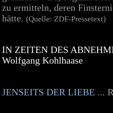
zu ermitteln, deren Finstern
hätte.
(Quelle: ZDF-Pressetext)
IN ZEITEN DES ABNEHM
Wolfgang Kohlhaase
JENSEITS DER LIEBE
... 