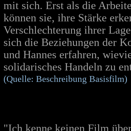
mit sich. Erst als die Arbei
können sie, ihre Stärke erke
Verschlechterung ihrer Lage
sich die Beziehungen der K
und Hannes erfahren, wievie
solidarisches Handeln zu en
(Quelle: Beschreibung Basisfilm)
"Ich kenne keinen Film über