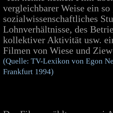
vergleichbarer Weise ein so
sozialwissenschaftliches St
Lohnverhältnisse, des Betri
kollektiver Aktivität usw. 
Filmen von Wiese und Ziew
(Quelle: TV-Lexikon von Egon Ne
Frankfurt 1994)