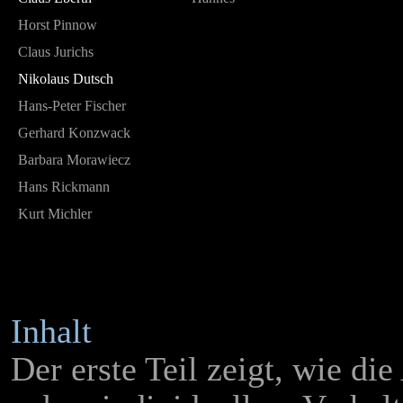
Horst Pinnow
Claus Jurichs
Nikolaus Dutsch
Hans-Peter Fischer
Gerhard Konzwack
Barbara Morawiecz
Hans Rickmann
Kurt Michler
Inhalt
Der erste Teil zeigt, wie di