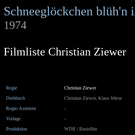
Schneeglöckchen blüh'n 
1974
Filmliste Christian Ziewer
Regie
Christian Ziewer
Drehbuch
Christian Ziewer, Klaus Wiese
Regie-Assistent
-
Vorlage
-
Produktion
WDR / Basisfilm