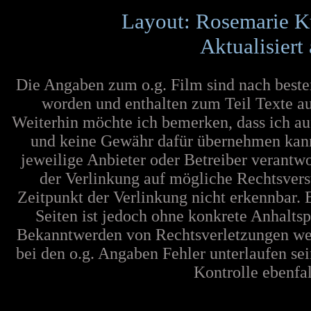
Layout: Rosemarie K
Aktualisiert
Die Angaben zum o.g. Film sind nach best
worden und enthalten zum Teil Texte au
Weiterhin möchte ich bemerken, dass ich au
und keine Gewähr dafür übernehmen kann. F
jeweilige Anbieter oder Betreiber verantw
der Verlinkung auf mögliche Rechtsvers
Zeitpunkt der Verlinkung nicht erkennbar. 
Seiten ist jedoch ohne konkrete Anhalts
Bekanntwerden von Rechtsverletzungen wer
bei den o.g. Angaben Fehler unterlaufen se
Kontrolle ebenfall