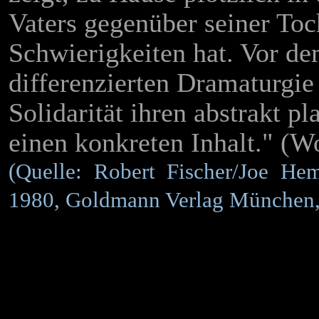
Vaters gegenüber seiner Toch
Schwierigkeiten hat. Vor de
differenzierten Dramaturgie
Solidarität ihren abstrakt 
einen konkreten Inhalt." (W
(Quelle: Robert Fischer/Joe H
1980, Goldmann Verlag München,