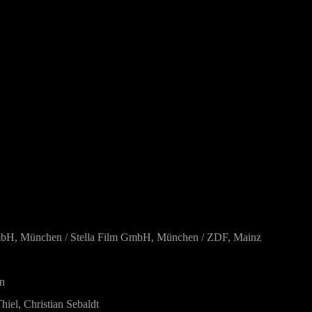
mbH, München / Stella Film GmbH, München / ZDF, Mainz
n
hiel, Christian Sebaldt