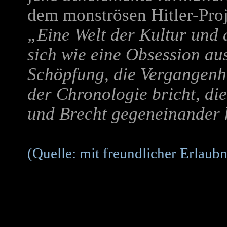
dem monströsen Hitler-Pro
„Eine Welt der Kultur und
sich wie eine Obsession aus
Schöpfung, die Vergangenh
der Chronologie bricht, di
und Brecht gegeneinander 
(Quelle: mit freundlicher Erlau