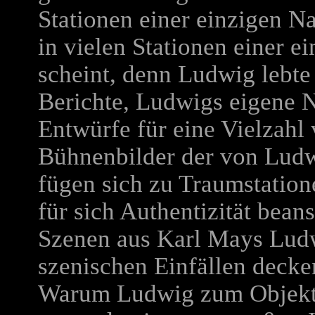
Stationen einer einzigen Na
in vielen Stationen einer e
scheint, denn Ludwig lebte
Berichte, Ludwigs eigene Ni
Entwürfe für eine Vielzahl
Bühnenbilder der von Lud
fügen sich zu Traumstatio
für sich Authentizität bea
Szenen aus Karl Mays Lu
szenischen Einfällen deck
Warum Ludwig zum Objekt 