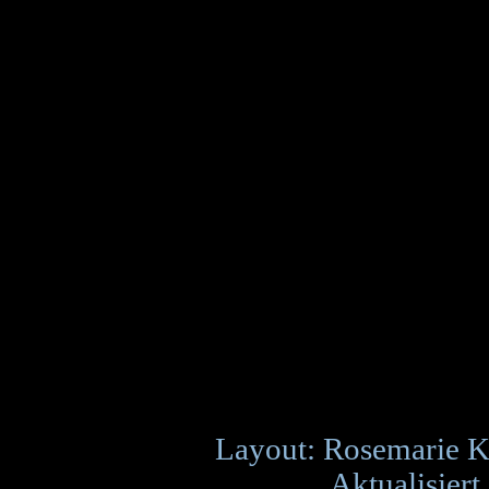
Layout: Rosemarie K
Aktualisiert