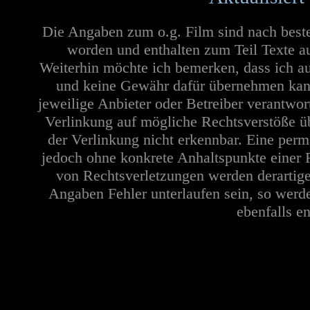
Die Angaben zum o.g. Film sind nach best
worden und enthalten zum Teil Texte a
Weiterhin möchte ich bemerken, dass ich au
und keine Gewähr dafür übernehmen kann. 
jeweilige Anbieter oder Betreiber verantwor
Verlinkung auf mögliche Rechtsverstöße üb
der Verlinkung nicht erkennbar. Eine perma
jedoch ohne konkrete Anhaltspunkte einer 
von Rechtsverletzungen werden derartige
Angaben Fehler unterlaufen sein, so werd
ebenfalls en