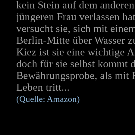
kein Stein auf dem anderen
jüngeren Frau verlassen hat
versucht sie, sich mit ein
Berlin-Mitte über Wasser z
Kiez ist sie eine wichtige A
doch für sie selbst kommt 
Bewährungsprobe, als mit F
Leben tritt...
(Quelle: Amazon)