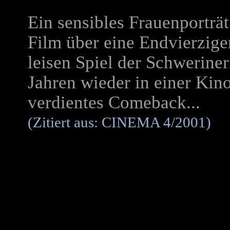
Ein sensibles Frauenporträ
Film über eine Endvierzige
leisen Spiel der Schweriner
Jahren wieder in einer Kino
verdientes Comeback...
(Zitiert aus: CINEMA 4/2001)