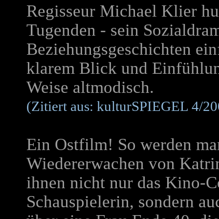
Regisseur Michael Klier hu
Tugenden - sein Sozialdram
Beziehungsgeschichten ein
klarem Blick und Einfühlu
Weise altmodisch.
(Zitiert aus: kulturSPIEGEL 4/2
Ein Ostfilm! So werden ma
Wiedererwachen von Katrin
ihnen nicht nur das Kino-
Schauspielerin, sondern au