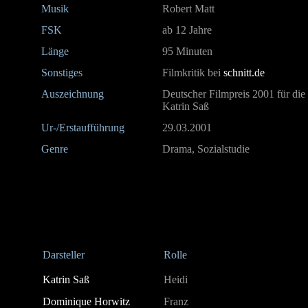
Musik
Robert Matt
FSK
ab 12 Jahre
Länge
95 Minuten
Sonstiges
Filmkritik bei
schnitt.de
Auszeichnung
Deutscher Filmpreis 2001 für die 
Katrin Saß
Ur-/Erstaufführung
29.03.2001
Genre
Drama, Sozialstudie
Darsteller
Rolle
Katrin Saß
Heidi
Dominique Horwitz
Franz