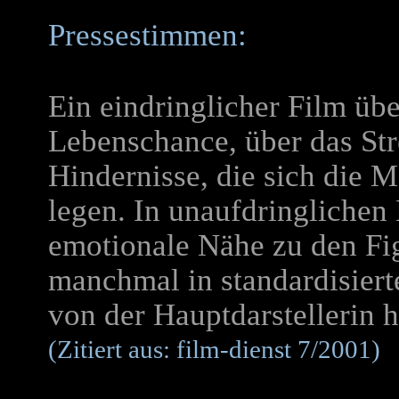
Pressestimmen:
Ein eindringlicher Film üb
Lebenschance, über das St
Hindernisse, die sich die 
legen. In unaufdringlichen 
emotionale Nähe zu den Fig
manchmal in standardisier
von der Hauptdarstellerin h
(Zitiert aus: film-dienst 7/2001)