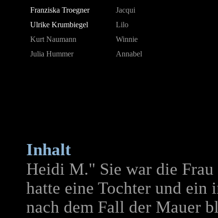
Franziska Troegner
Jacqui
Ulrike Krumbiegel
Lilo
Kurt Naumann
Winnie
Julia Hummer
Annabel
Inhalt
Heidi M." Sie war die Frau 
hatte eine Tochter und ein 
nach dem Fall der Mauer bl