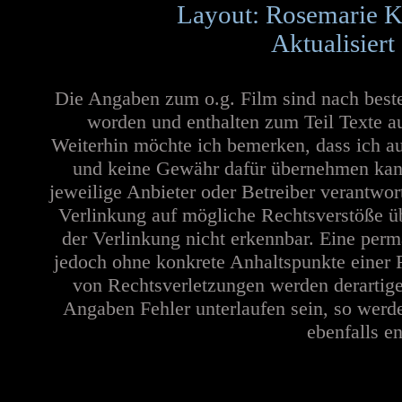
Layout: Rosemarie K
Aktualisiert
Die Angaben zum o.g. Film sind nach best
worden und enthalten zum Teil Texte a
Weiterhin möchte ich bemerken, dass ich au
und keine Gewähr dafür übernehmen kann. 
jeweilige Anbieter oder Betreiber verantwor
Verlinkung auf mögliche Rechtsverstöße üb
der Verlinkung nicht erkennbar. Eine perma
jedoch ohne konkrete Anhaltspunkte einer 
von Rechtsverletzungen werden derartige
Angaben Fehler unterlaufen sein, so werd
ebenfalls en