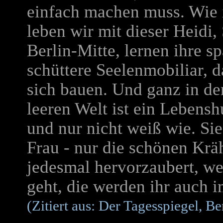
einfach machen muss. Wie 
leben wir mit dieser Heidi,
Berlin-Mitte, lernen ihre s
schüttere Seelenmobiliar,
sich bauen. Und ganz in der
leeren Welt ist ein Lebensh
und nur nicht weiß wie. Si
Frau - nur die schönen Krä
jedesmal hervorzaubert, w
geht, die werden ihr auch 
(Zitiert aus: Der Tagesspiegel, B