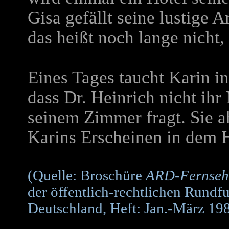
Gisa gefällt seine lustige 
das heißt noch lange nicht, 
Eines Tages taucht Karin in
dass Dr. Heinrich nicht ihr
seinem Zimmer fragt. Sie a
Karins Erscheinen in dem Ho
(Quelle: Broschüre
ARD-Fernseh
der öffentlich-rechtlichen Rundf
Deutschland, Heft: Jan.-März 19