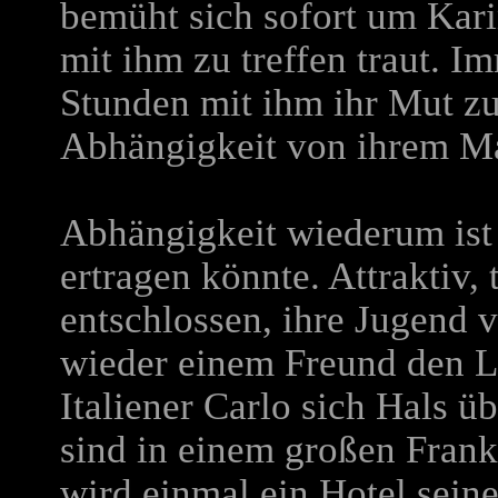
bemüht sich sofort um Kari
mit ihm zu treffen traut. 
Stunden mit ihm ihr Mut zu
Abhängigkeit von ihrem Ma
Abhängigkeit wiederum ist 
ertragen könnte. Attraktiv
entschlossen, ihre Jugend v
wieder einem Freund den L
Italiener Carlo sich Hals üb
sind in einem großen Frankf
wird einmal ein Hotel sein