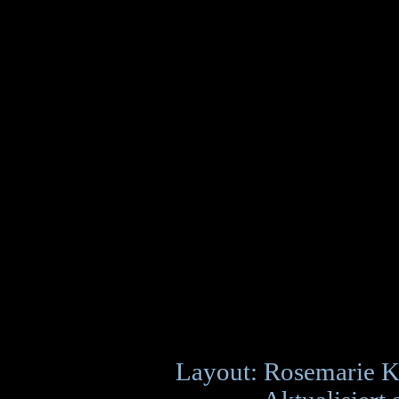
Layout: Rosemarie K