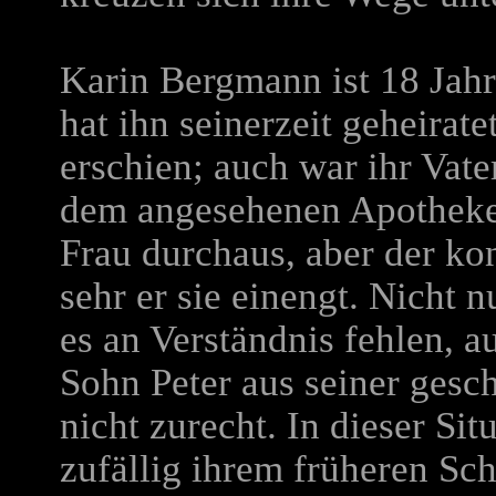
Karin Bergmann ist 18 Jahr
hat ihn seinerzeit geheirate
erschien; auch war ihr Vate
dem angesehenen Apotheker
Frau durchaus, aber der ko
sehr er sie einengt. Nicht 
es an Verständnis fehlen, 
Sohn Peter aus seiner gesc
nicht zurecht. In dieser S
zufällig ihrem früheren Sc