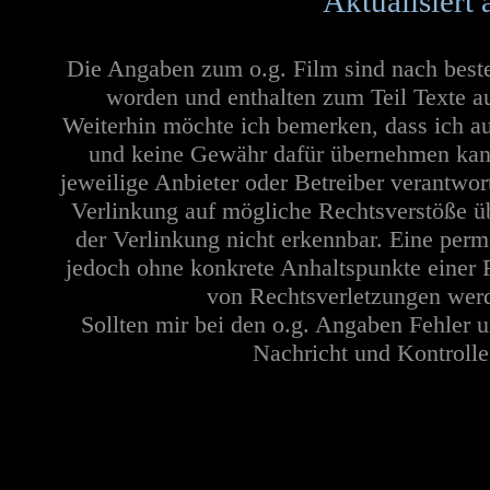
Aktualisiert
Die Angaben zum o.g. Film sind nach best
worden und enthalten zum Teil Texte a
Weiterhin möchte ich bemerken, dass ich au
und keine Gewähr dafür übernehmen kann. 
jeweilige Anbieter oder Betreiber verantwor
Verlinkung auf mögliche Rechtsverstöße üb
der Verlinkung nicht erkennbar. Eine perma
jedoch ohne konkrete Anhaltspunkte einer 
von Rechtsverletzungen werd
Sollten mir bei den o.g. Angaben Fehler u
Nachricht und Kontrolle 